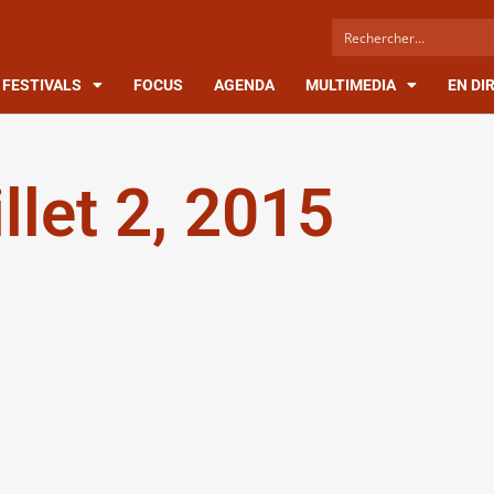
FESTIVALS
FOCUS
AGENDA
MULTIMEDIA
EN DI
illet 2, 2015