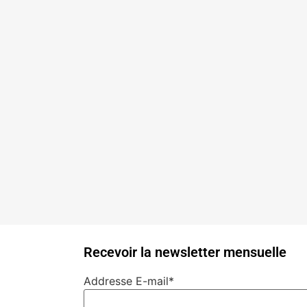
Recevoir la newsletter mensuelle
Addresse E-mail*