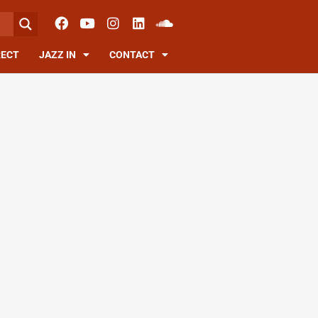
RECT
JAZZ IN
CONTACT