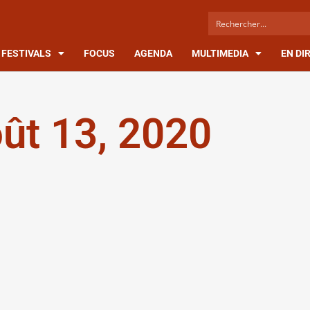
FESTIVALS
FOCUS
AGENDA
MULTIMEDIA
EN DI
ût 13, 2020