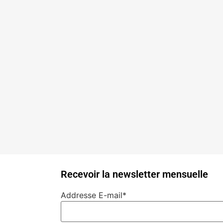
Recevoir la newsletter mensuelle
Addresse E-mail*