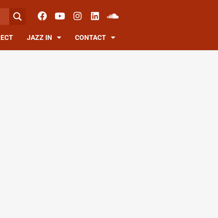
RECT
JAZZ IN
CONTACT