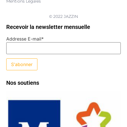
Mentions Légales
© 2022 JAZZIN
Recevoir la newsletter mensuelle
Addresse E-mail*
Nos soutiens