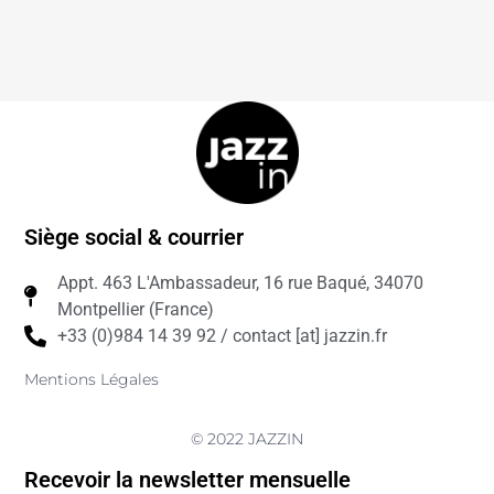
Siège social & courrier
Appt. 463 L'Ambassadeur, 16 rue Baqué, 34070
Montpellier (France)
+33 (0)984 14 39 92 / contact [at] jazzin.fr
Mentions Légales
© 2022 JAZZIN
Recevoir la newsletter mensuelle