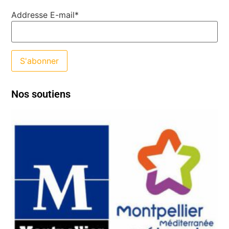
Addresse E-mail*
Nos soutiens