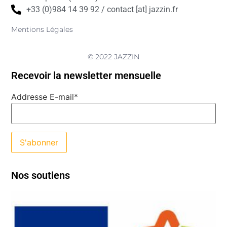
+33 (0)984 14 39 92 / contact [at] jazzin.fr
Mentions Légales
© 2022 JAZZIN
Recevoir la newsletter mensuelle
Addresse E-mail*
Nos soutiens