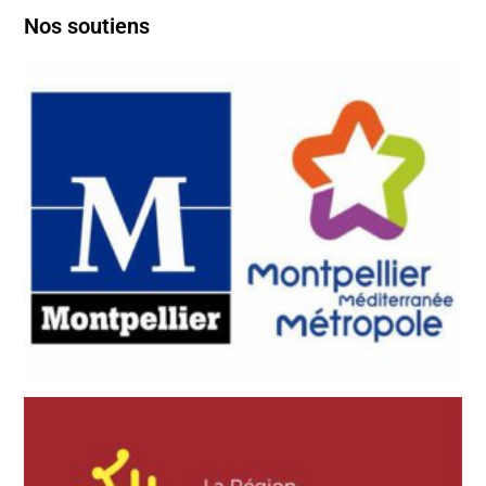
Nos soutiens