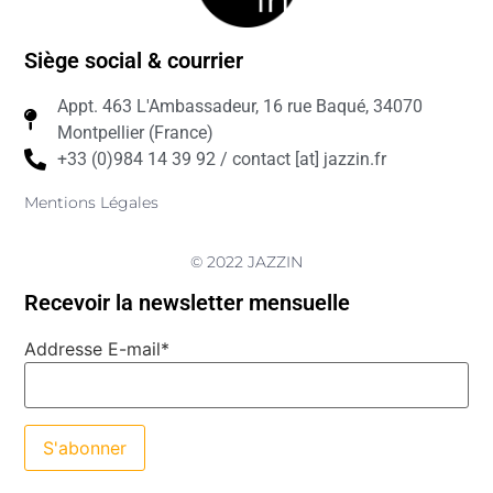
Siège social & courrier
Appt. 463 L'Ambassadeur, 16 rue Baqué, 34070
Montpellier (France)
+33 (0)984 14 39 92 / contact [at] jazzin.fr
Mentions Légales
© 2022 JAZZIN
Recevoir la newsletter mensuelle
Addresse E-mail*