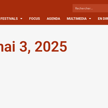
FESTIVALS
FOCUS
AGENDA
MULTIMEDIA
EN DI
ai 3, 2025