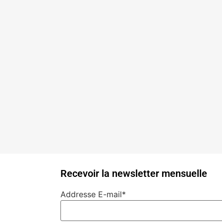
Recevoir la newsletter mensuelle
Addresse E-mail*