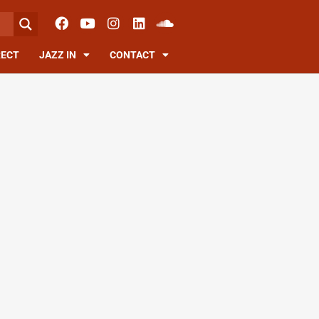
RECT
JAZZ IN
CONTACT