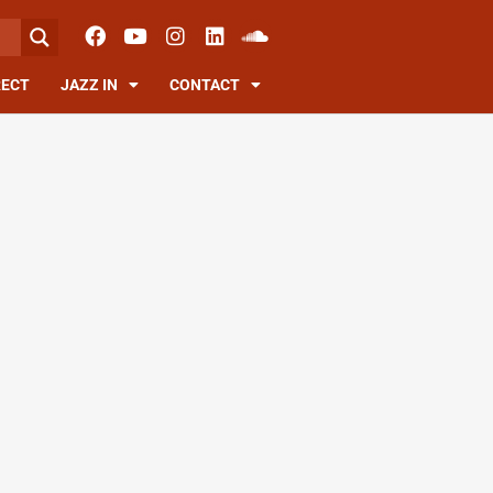
RECT
JAZZ IN
CONTACT