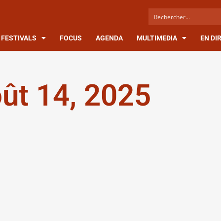
FESTIVALS
FOCUS
AGENDA
MULTIMEDIA
EN DI
ût 14, 2025