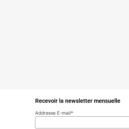
Recevoir la newsletter mensuelle
Addresse E-mail*