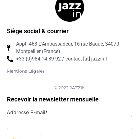
Siège social & courrier
Appt. 463 L'Ambassadeur, 16 rue Baqué, 34070
Montpellier (France)
+33 (0)984 14 39 92 / contact [at] jazzin.fr
Mentions Légales
© 2022 JAZZIN
Recevoir la newsletter mensuelle
Addresse E-mail*