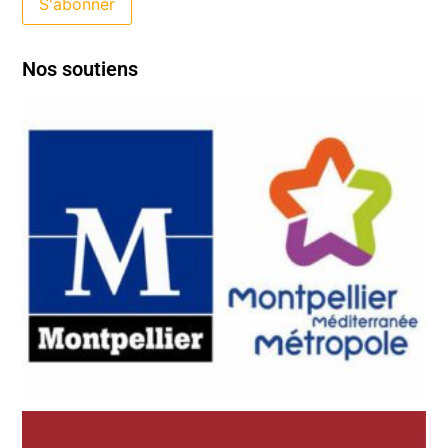
Nos soutiens