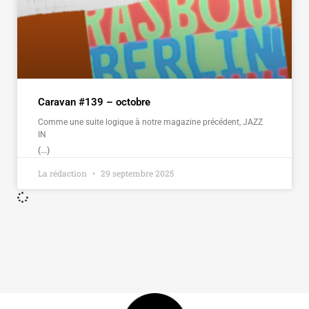
Caravan #139 – octobre
Comme une suite logique à notre magazine précédent, JAZZ
IN
(...)
La rédaction
29 septembre 2025