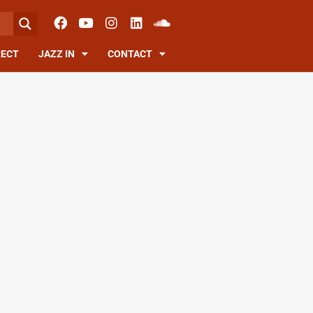
RECT
JAZZ IN
CONTACT