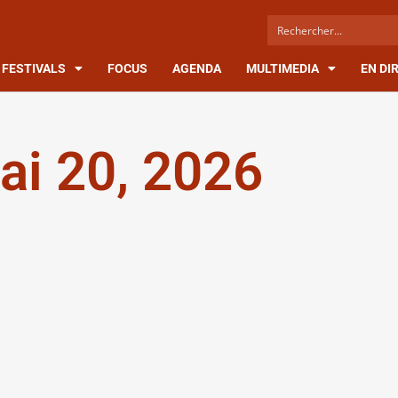
FESTIVALS
FOCUS
AGENDA
MULTIMEDIA
EN DI
ai 20, 2026