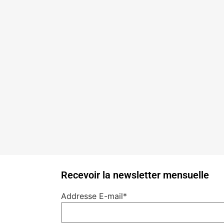
Recevoir la newsletter mensuelle
Addresse E-mail*