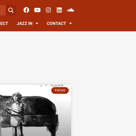
RECT
JAZZ IN
CONTACT
FOCUS