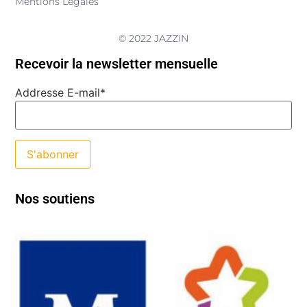
Mentions Légales
© 2022 JAZZIN
Recevoir la newsletter mensuelle
Addresse E-mail*
Nos soutiens