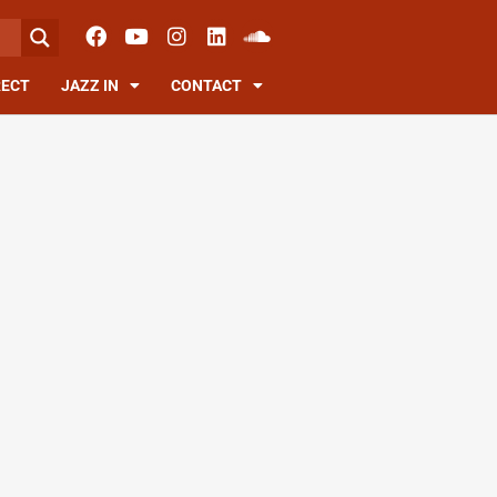
RECT
JAZZ IN
CONTACT