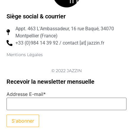
Siège social & courrier
Appt. 463 L'Ambassadeur, 16 rue Baqué, 34070
Montpellier (France)
+33 (0)984 14 39 92 / contact [at] jazzin.fr
Mentions Légales
© 2022 JAZZIN
Recevoir la newsletter mensuelle
Addresse E-mail*