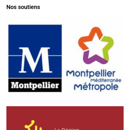
Nos soutiens