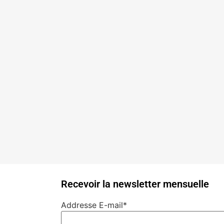
Recevoir la newsletter mensuelle
Addresse E-mail*