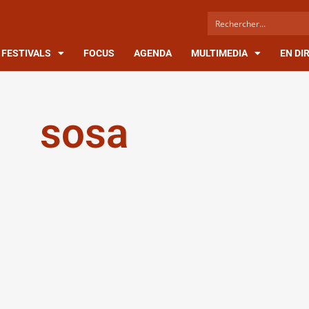
FESTIVALS
FOCUS
AGENDA
MULTIMEDIA
EN DI
sosa