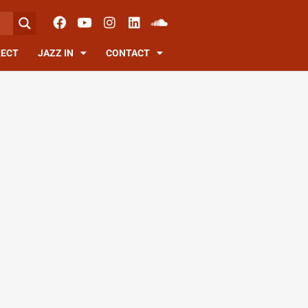
RECT
JAZZ IN
CONTACT