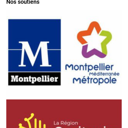
Nos soutiens