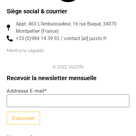
Siège social & courrier
Appt. 463 L'Ambassadeur, 16 rue Baqué, 34070
Montpellier (France)
+33 (0)984 14 39 92 / contact [at] jazzin.fr
Mentions Légales
© 2022 JAZZIN
Recevoir la newsletter mensuelle
Addresse E-mail*