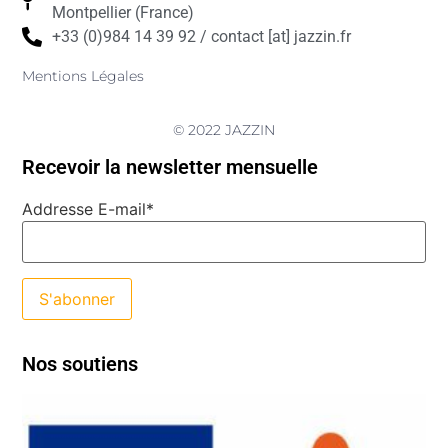
Montpellier (France)
+33 (0)984 14 39 92 / contact [at] jazzin.fr
Mentions Légales
© 2022 JAZZIN
Recevoir la newsletter mensuelle
Addresse E-mail*
Nos soutiens