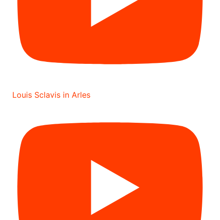
Louis Sclavis in Arles