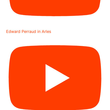
Edward Perraud in Arles