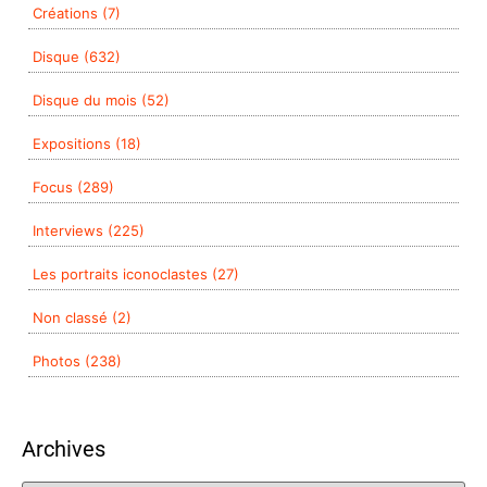
Créations (7)
Disque (632)
Disque du mois (52)
Expositions (18)
Focus (289)
Interviews (225)
Les portraits iconoclastes (27)
Non classé (2)
Photos (238)
Archives