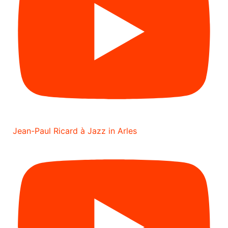
Jean-Paul Ricard à Jazz in Arles