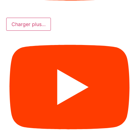
Charger plus…