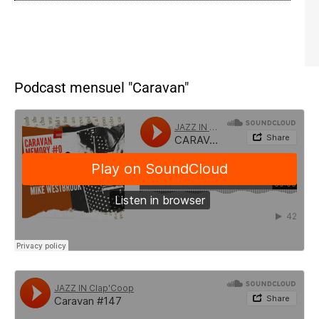
Podcast mensuel "Caravan"