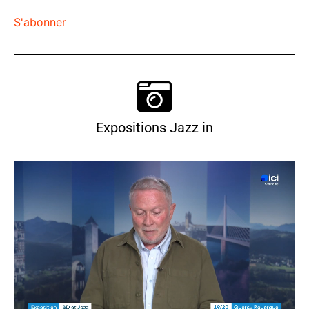
S'abonner
Expositions Jazz in