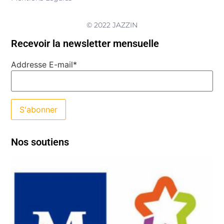
© 2022 JAZZIN
Recevoir la newsletter mensuelle
Addresse E-mail*
Nos soutiens