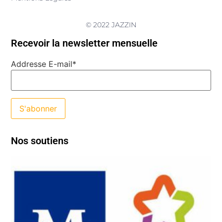
© 2022 JAZZIN
Recevoir la newsletter mensuelle
Addresse E-mail*
Nos soutiens