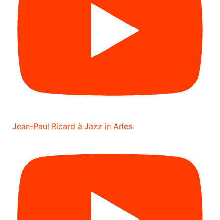
Jean-Paul Ricard à Jazz in Arles