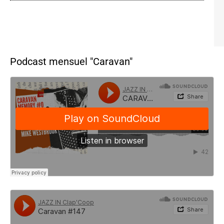
Podcast mensuel "Caravan"