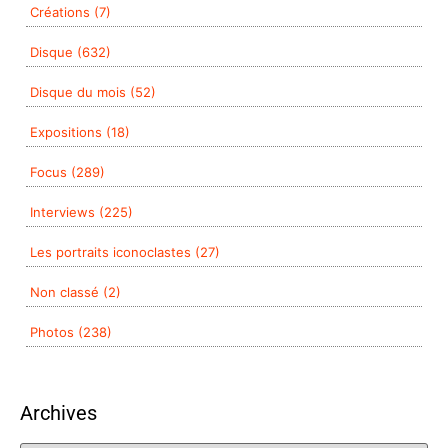
Créations (7)
Disque (632)
Disque du mois (52)
Expositions (18)
Focus (289)
Interviews (225)
Les portraits iconoclastes (27)
Non classé (2)
Photos (238)
Archives