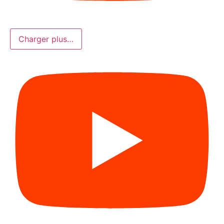
Charger plus…