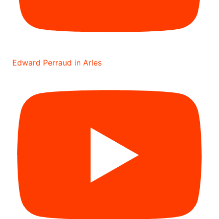
Edward Perraud in Arles