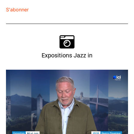
S'abonner
Expositions Jazz in