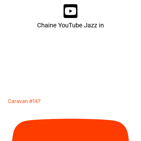
Chaine YouTube Jazz in
Caravan #147