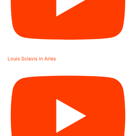
Louis Sclavis in Arles