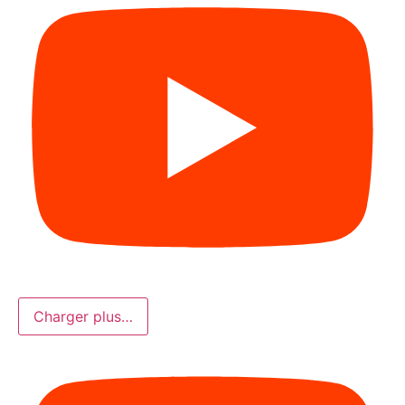
Charger plus…