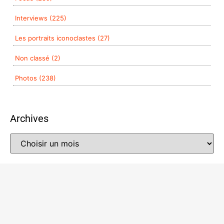
Interviews (225)
Les portraits iconoclastes (27)
Non classé (2)
Photos (238)
Archives