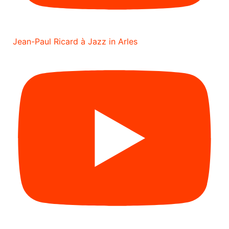
Jean-Paul Ricard à Jazz in Arles