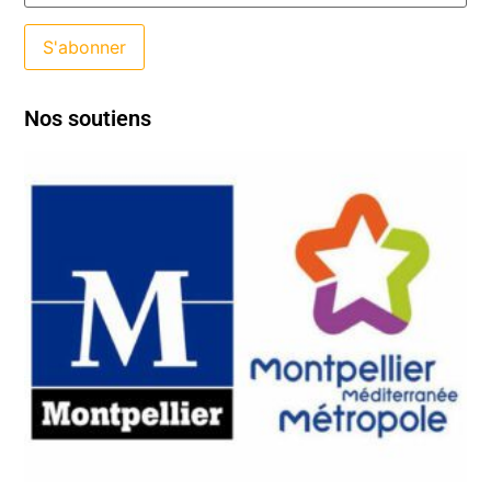
Nos soutiens