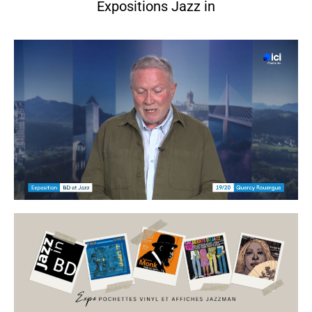
Expositions Jazz in