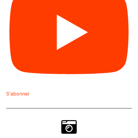
S'abonner