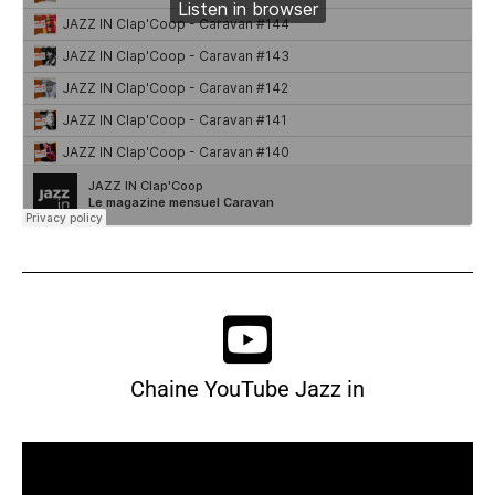
Chaine YouTube Jazz in