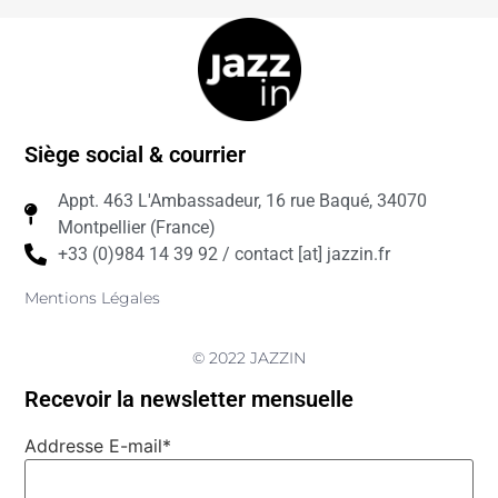
Siège social & courrier
Appt. 463 L'Ambassadeur, 16 rue Baqué, 34070
Montpellier (France)
+33 (0)984 14 39 92 / contact [at] jazzin.fr
Mentions Légales
© 2022 JAZZIN
Recevoir la newsletter mensuelle
Addresse E-mail*