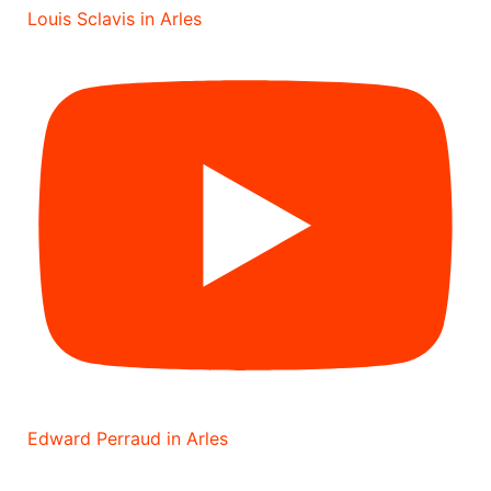
Louis Sclavis in Arles
Edward Perraud in Arles