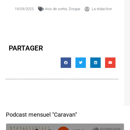
19/09/2025
Avis de sortie
,
Disque
La rédaction
PARTAGER
Podcast mensuel "Caravan"