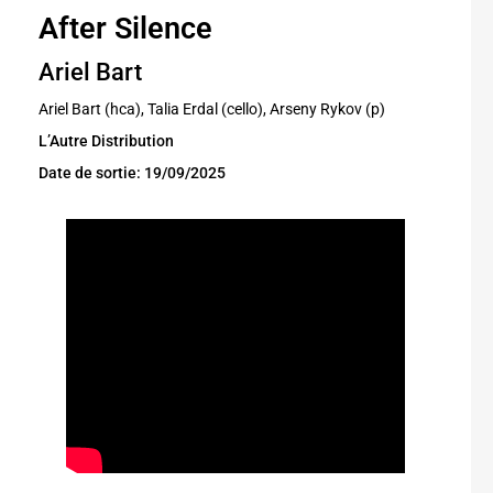
After Silence
Ariel Bart
Ariel Bart (hca), Talia Erdal (cello), Arseny Rykov (p)
L’Autre Distribution
Date de sortie: 19/09/2025