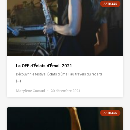
ARTICLES
Le OFF d’Éclats d’Émail 2021
Découvrir le festival Éclats d’Émail au travers du regard
(...)
Marylène Cacaud
20 décembre 2021
ARTICLES