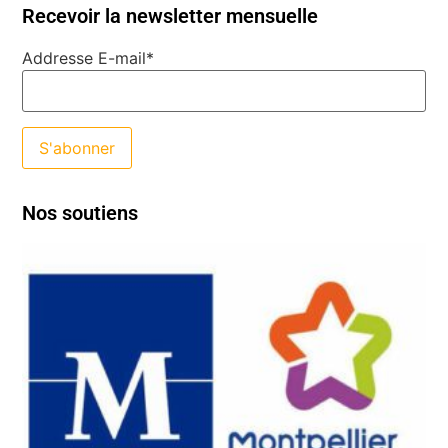
Recevoir la newsletter mensuelle
Addresse E-mail*
Nos soutiens