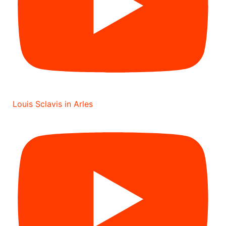
Louis Sclavis in Arles