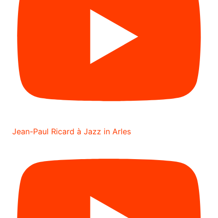
Jean-Paul Ricard à Jazz in Arles