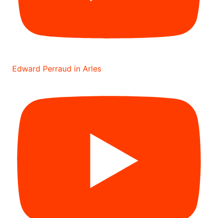
Edward Perraud in Arles