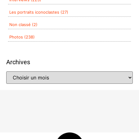
Les portraits iconoclastes (27)
Non classé (2)
Photos (238)
Archives