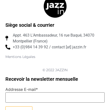
Siège social & courrier
Appt. 463 L'Ambassadeur, 16 rue Baqué, 34070
Montpellier (France)
+33 (0)984 14 39 92 / contact [at] jazzin.fr
Mentions Légales
© 2022 JAZZIN
Recevoir la newsletter mensuelle
Addresse E-mail*