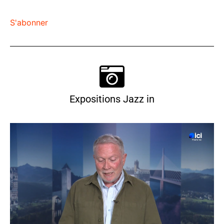
S'abonner
Expositions Jazz in