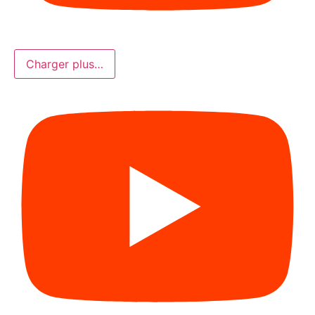
Charger plus…