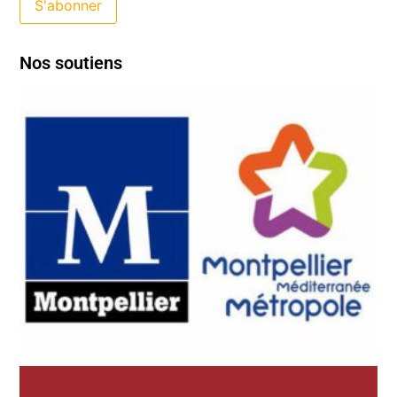
Nos soutiens