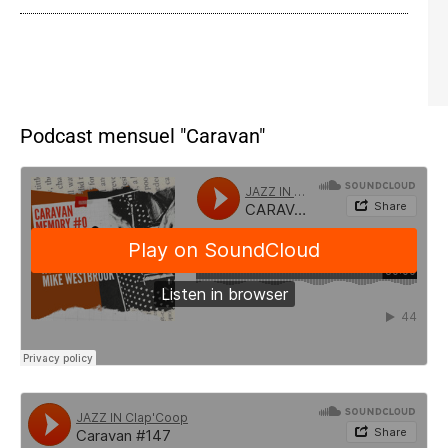
Podcast mensuel "Caravan"