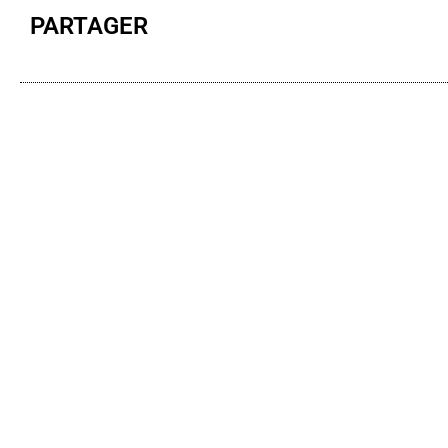
PARTAGER