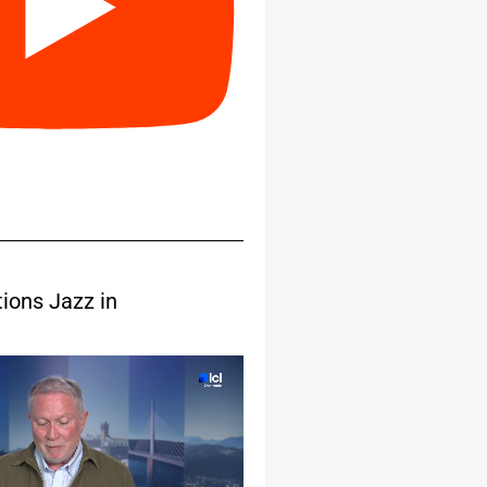
tions Jazz in