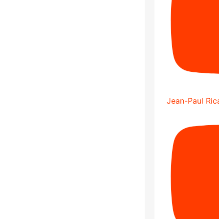
Jean-Paul Rica