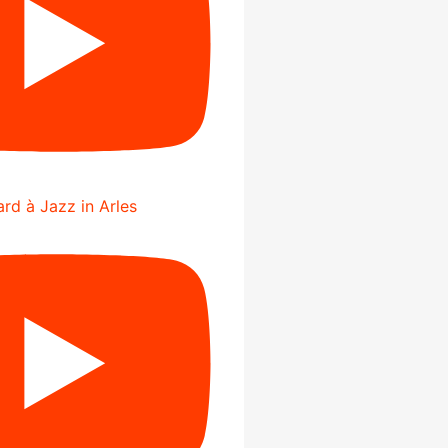
rd à Jazz in Arles