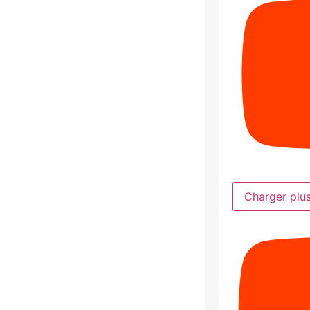
Charger plu