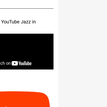
 YouTube Jazz in