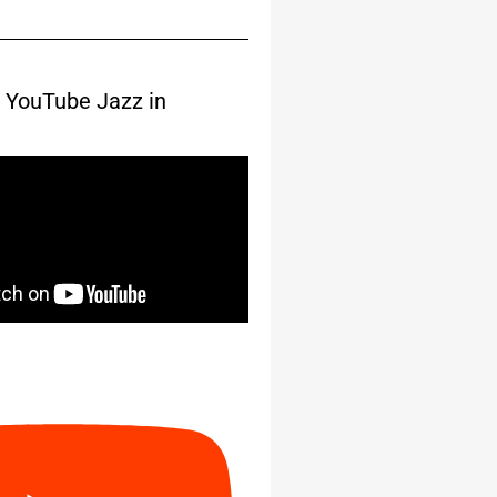
 YouTube Jazz in