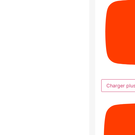
Charger plu