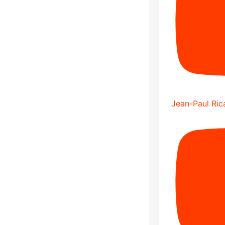
Jean-Paul Rica