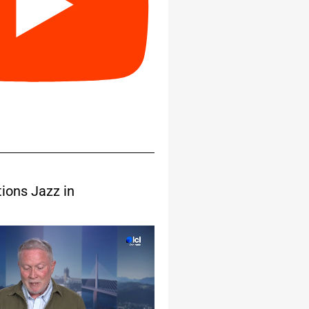
tions Jazz in