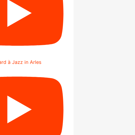
rd à Jazz in Arles