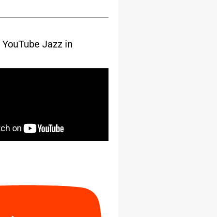
 YouTube Jazz in