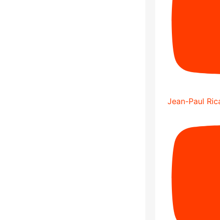
Jean-Paul Rica