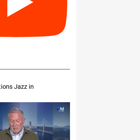
tions Jazz in