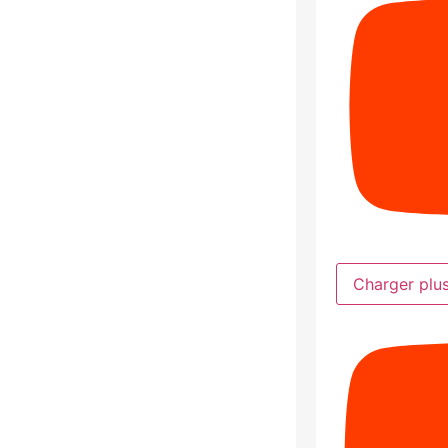
Charger plu