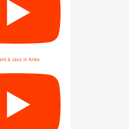
rd à Jazz in Arles