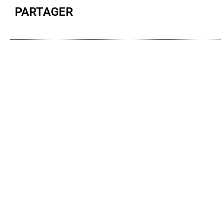
PARTAGER