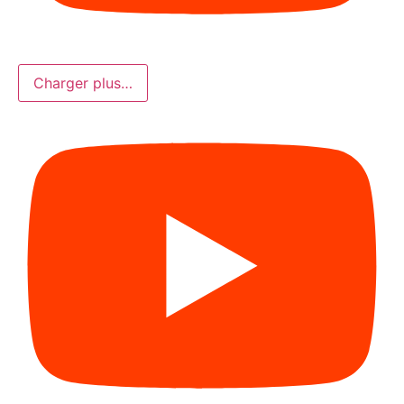
Charger plus…