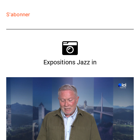
S'abonner
Expositions Jazz in