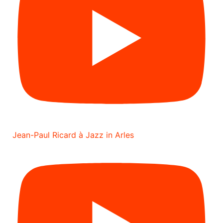
Jean-Paul Ricard à Jazz in Arles