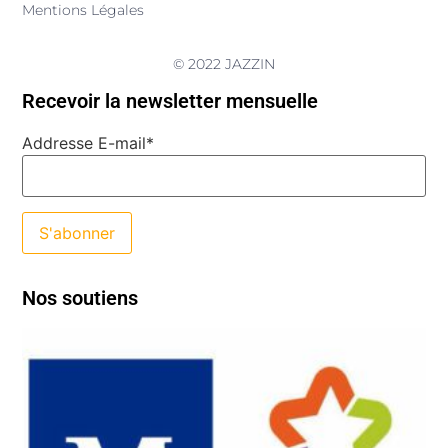
Mentions Légales
© 2022 JAZZIN
Recevoir la newsletter mensuelle
Addresse E-mail*
Nos soutiens