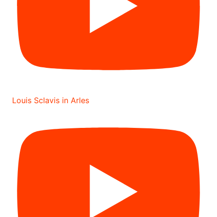
Louis Sclavis in Arles