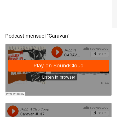
Podcast mensuel "Caravan"