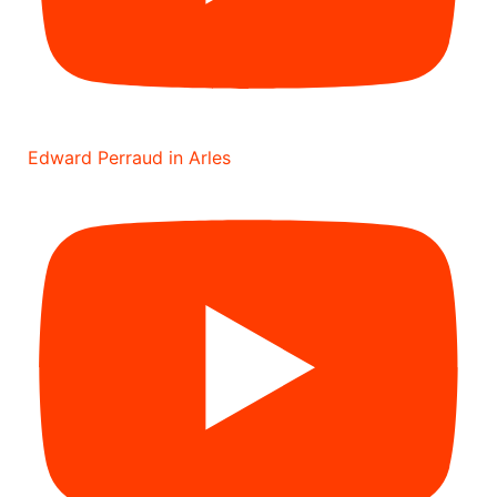
Edward Perraud in Arles