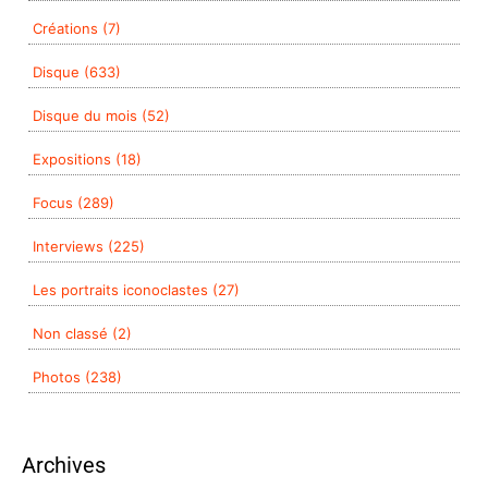
Créations (7)
Disque (633)
Disque du mois (52)
Expositions (18)
Focus (289)
Interviews (225)
Les portraits iconoclastes (27)
Non classé (2)
Photos (238)
Archives