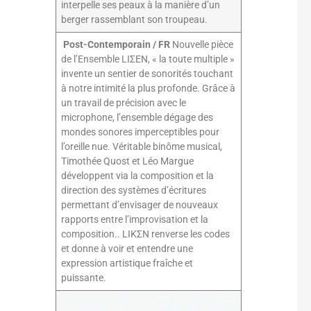
interpelle ses peaux à la manière d’un
berger rassemblant son troupeau.
Post-Contemporain / FR
Nouvelle pièce
de l’Ensemble LIΣEN, « la toute multiple »
invente un sentier de sonorités touchant
à notre intimité la plus profonde. Grâce à
un travail de précision avec le
microphone, l’ensemble dégage des
mondes sonores imperceptibles pour
l’oreille nue. Véritable binôme musical,
Timothée Quost et Léo Margue
développent via la composition et la
direction des systèmes d’écritures
permettant d’envisager de nouveaux
rapports entre l’improvisation et la
composition.. LIKΣN renverse les codes
et donne à voir et entendre une
expression artistique fraîche et
puissante.