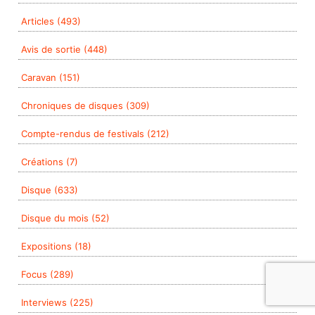
Articles (493)
Avis de sortie (448)
Caravan (151)
Chroniques de disques (309)
Compte-rendus de festivals (212)
Créations (7)
Disque (633)
Disque du mois (52)
Expositions (18)
Focus (289)
Interviews (225)