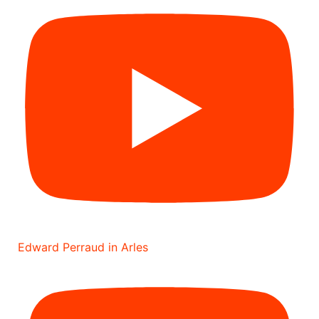
Edward Perraud in Arles