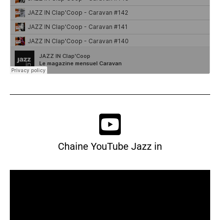
Chaine YouTube Jazz in