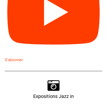
S'abonner
Expositions Jazz in