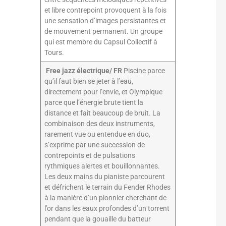
et libre contrepoint provoquent à la fois
une sensation d’images persistantes et
de mouvement permanent. Un groupe
qui est membre du Capsul Collectif à
Tours.
Free jazz électrique/ FR
Piscine parce
qu’il faut bien se jeter à l’eau,
directement pour l’envie, et Olympique
parce que l’énergie brute tient la
distance et fait beaucoup de bruit. La
combinaison des deux instruments,
rarement vue ou entendue en duo,
s’exprime par une succession de
contrepoints et de pulsations
rythmiques alertes et bouillonnantes.
Les deux mains du pianiste parcourent
et défrichent le terrain du Fender Rhodes
à la manière d’un pionnier cherchant de
l’or dans les eaux profondes d’un torrent
pendant que la gouaille du batteur