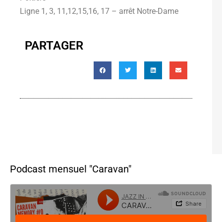
Ligne 1, 3, 11,12,15,16, 17 – arrêt Notre-Dame
PARTAGER
Podcast mensuel "Caravan"