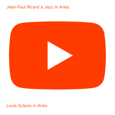
Jean-Paul Ricard à Jazz in Arles
Louis Sclavis in Arles