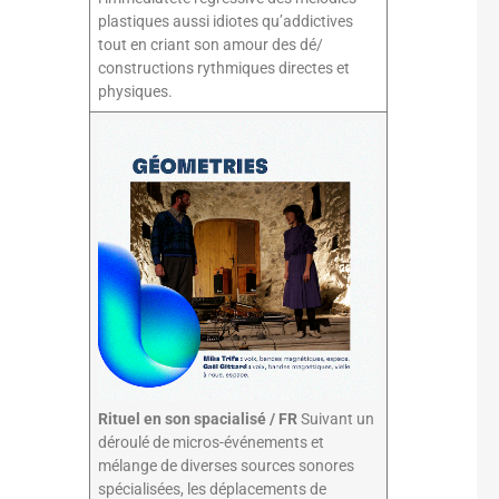
plastiques aussi idiotes qu’addictives
tout en criant son amour des dé/
constructions rythmiques directes et
physiques.
Rituel en son spacialisé / FR
Suivant un
déroulé de micros-événements et
mélange de diverses sources sonores
spécialisées, les déplacements de