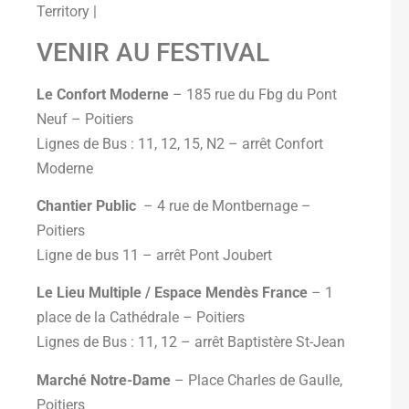
Territory |
VENIR AU FESTIVAL
Le Confort Moderne
– 185 rue du Fbg du Pont
Neuf – Poitiers
Lignes de Bus : 11, 12, 15, N2 – arrêt Confort
Moderne
Chantier Public
– 4 rue de Montbernage –
Poitiers
Ligne de bus 11 – arrêt Pont Joubert
Le Lieu Multiple / Espace Mendès France
– 1
place de la Cathédrale – Poitiers
Lignes de Bus : 11, 12 – arrêt Baptistère St-Jean
Marché Notre-Dame
– Place Charles de Gaulle,
Poitiers