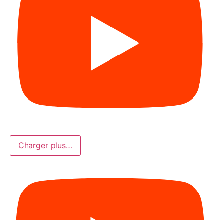
Charger plus…