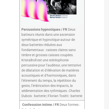
Percussions hypnotiques / FR
Deux
batteurs réunis dans une ascension
symétrique et hypnotique autour de
deux batteries réduites aux
fondamentaux : caisses claires sans
timbre et grosses caisses coupées.
Kristallroll est une stéréophonie
percussive pour l’auditeur, une tentative
de dilatation et d’élévation de matières
acoustiques et d’harmoniques, dans
l’étirement du temps, la répétition du
geste, l’imbrication des impacts, la
sédimentation des rythmiques. Charles
Dubois : batterie | Florian Tositti : batterie
Confesssion intime / FR
Deux formes :