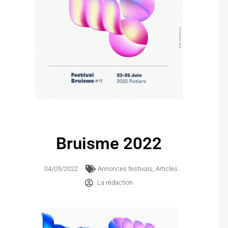
Bruisme 2022
04/05/2022
Annonces festivals
,
Articles
La rédaction