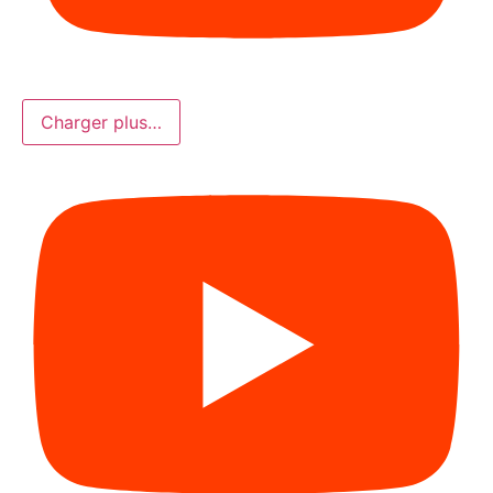
Charger plus…