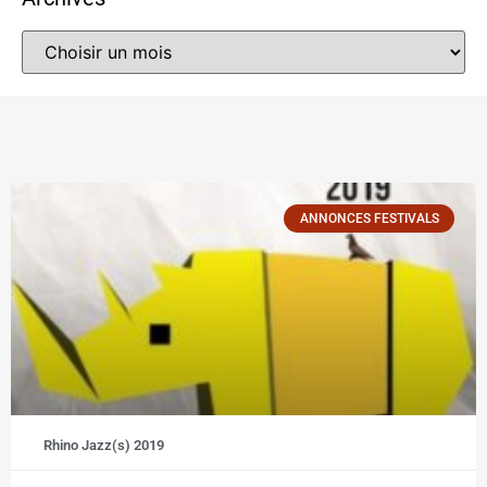
ANNONCES FESTIVALS
Rhino Jazz(s) 2019