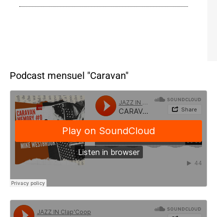
Podcast mensuel "Caravan"