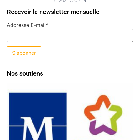
© 2022 JAZZIN
Recevoir la newsletter mensuelle
Addresse E-mail*
Nos soutiens