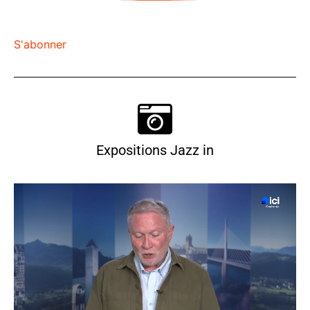
S'abonner
Expositions Jazz in