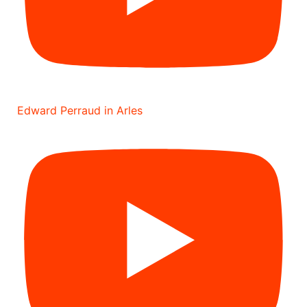
Edward Perraud in Arles