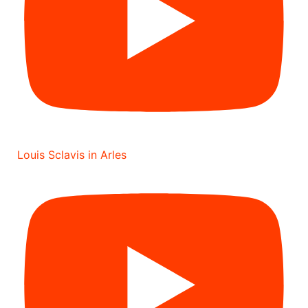
Louis Sclavis in Arles