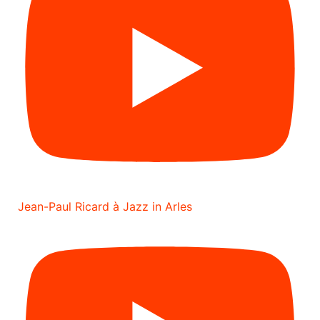
Jean-Paul Ricard à Jazz in Arles