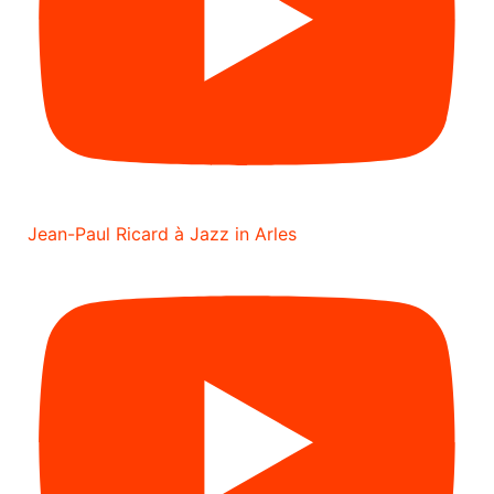
Jean-Paul Ricard à Jazz in Arles