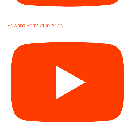
Edward Perraud in Arles