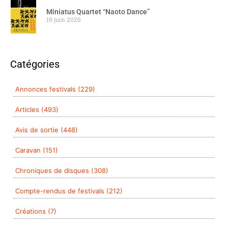
Miniatus Quartet “Naoto Dance”
19 juin 2026
Catégories
Annonces festivals (229)
Articles (493)
Avis de sortie (448)
Caravan (151)
Chroniques de disques (308)
Compte-rendus de festivals (212)
Créations (7)