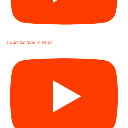
Louis Sclavis in Arles