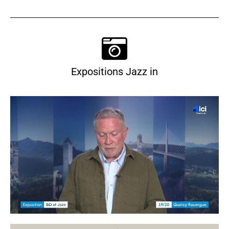
Expositions Jazz in