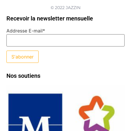
© 2022 JAZZIN
Recevoir la newsletter mensuelle
Addresse E-mail*
Nos soutiens