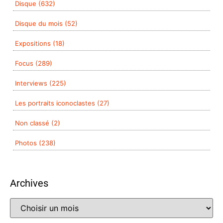
Disque (632)
Disque du mois (52)
Expositions (18)
Focus (289)
Interviews (225)
Les portraits iconoclastes (27)
Non classé (2)
Photos (238)
Archives