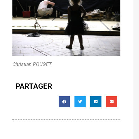
Christian POUGET
PARTAGER