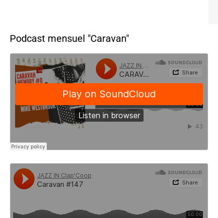
Podcast mensuel "Caravan"