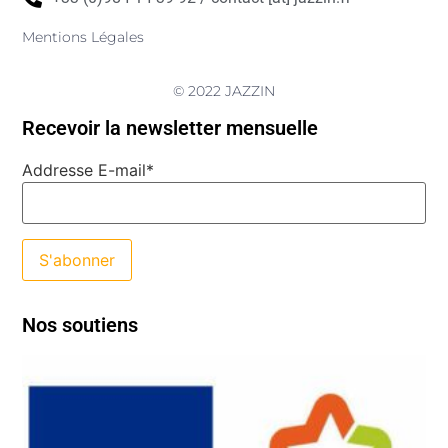
Mentions Légales
© 2022 JAZZIN
Recevoir la newsletter mensuelle
Addresse E-mail*
Nos soutiens