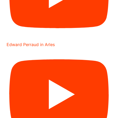
Edward Perraud in Arles