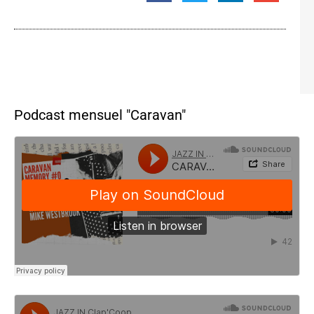
Podcast mensuel "Caravan"