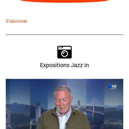
S'abonner
Expositions Jazz in