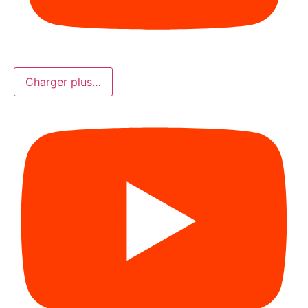
Charger plus…