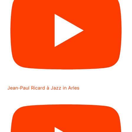
Jean-Paul Ricard à Jazz in Arles