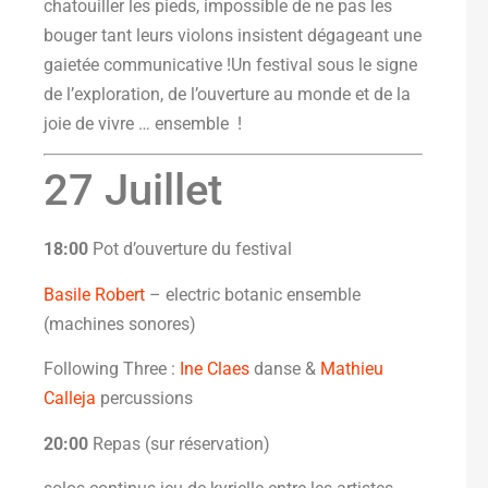
chatouiller les pieds, impossible de ne pas les
bouger tant leurs violons insistent dégageant une
gaietée communicative !Un festival sous le signe
de l’exploration, de l’ouverture au monde et de la
joie de vivre … ensemble !
27 Juillet
18:00
Pot d’ouverture du festival
Basile Robert
– electric botanic ensemble
(machines sonores)
Following Three :
Ine Claes
danse &
Mathieu
Calleja
percussions
20:00
Repas (sur réservation)