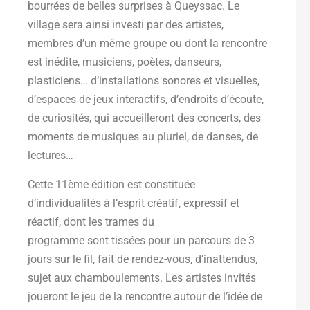
bourrées de belles surprises à Queyssac. Le
village sera ainsi investi par des artistes,
membres d’un même groupe ou dont la rencontre
est inédite, musiciens, poètes, danseurs,
plasticiens… d’installations sonores et visuelles,
d’espaces de jeux interactifs, d’endroits d’écoute,
de curiosités, qui accueilleront des concerts, des
moments de musiques au pluriel, de danses, de
lectures…
Cette 11ème édition est constituée
d’individualités à l’esprit créatif, expressif et
réactif, dont les trames du
programme sont tissées pour un parcours de 3
jours sur le fil, fait de rendez-vous, d’inattendus,
sujet aux chamboulements. Les artistes invités
joueront le jeu de la rencontre autour de l’idée de