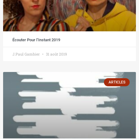
Écouter Pour l’Instant 2019
J.Paul Gambier
31 août 2019
ARTICLES