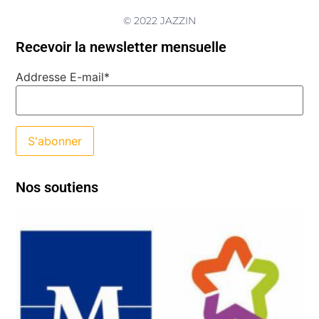
© 2022 JAZZIN
Recevoir la newsletter mensuelle
Addresse E-mail*
Nos soutiens