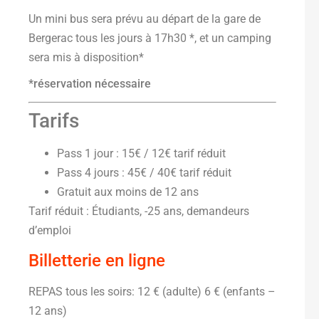
Un mini bus sera prévu au départ de la gare de
Bergerac tous les jours à 17h30 *, et un camping
sera mis à disposition*
*réservation nécessaire
Tarifs
Pass 1 jour : 15€ / 12€ tarif réduit
Pass 4 jours : 45€ / 40€ tarif réduit
Gratuit aux moins de 12 ans
Tarif réduit : Étudiants, -25 ans, demandeurs
d’emploi
Billetterie en ligne
REPAS tous les soirs: 12 € (adulte) 6 € (enfants –
12 ans)