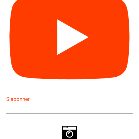
S'abonner