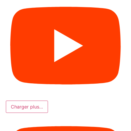
Charger plus…