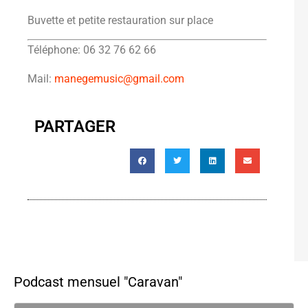
Buvette et petite restauration sur place
Téléphone: 06 32 76 62 66
Mail:
manegemusic@gmail.com
PARTAGER
Podcast mensuel "Caravan"