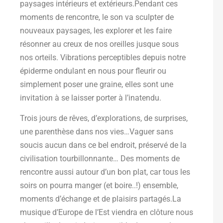
paysages intérieurs et extérieurs.Pendant ces
moments de rencontre, le son va sculpter de
nouveaux paysages, les explorer et les faire
résonner au creux de nos oreilles jusque sous
nos orteils. Vibrations perceptibles depuis notre
épiderme ondulant en nous pour fleurir ou
simplement poser une graine, elles sont une
invitation à se laisser porter à l’inatendu.
Trois jours de rêves, d’explorations, de surprises,
une parenthèse dans nos vies…Vaguer sans
soucis aucun dans ce bel endroit, préservé de la
civilisation tourbillonnante… Des moments de
rencontre aussi autour d’un bon plat, car tous les
soirs on pourra manger (et boire..!) ensemble,
moments d’échange et de plaisirs partagés.La
musique d’Europe de l’Est viendra en clôture nous