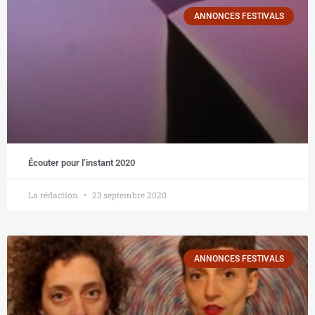
ANNONCES FESTIVALS
Écouter pour l’instant 2020
La rédaction
23 septembre 2020
ANNONCES FESTIVALS