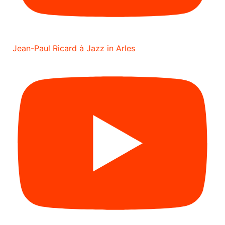
Jean-Paul Ricard à Jazz in Arles