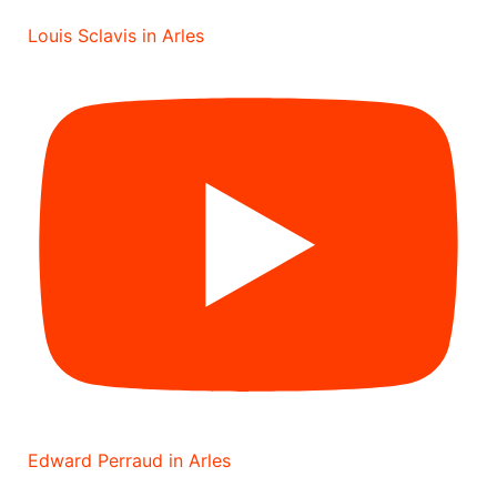
Louis Sclavis in Arles
Edward Perraud in Arles