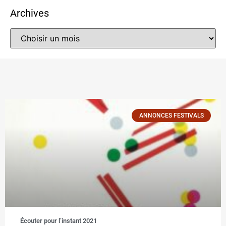
Archives
ANNONCES FESTIVALS
Écouter pour l’instant 2021