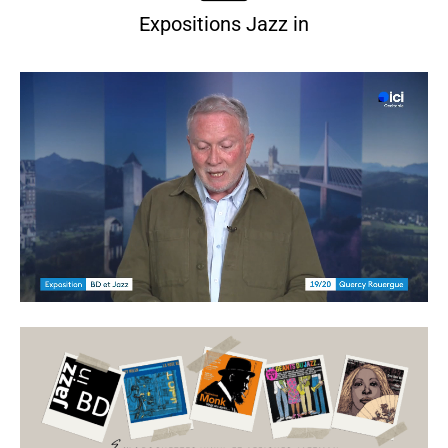
Expositions Jazz in