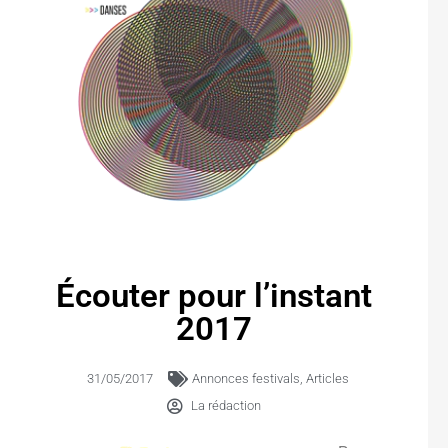
Écouter pour l’instant
2017
31/05/2017
Annonces festivals
,
Articles
La rédaction