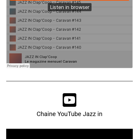
Chaine YouTube Jazz in