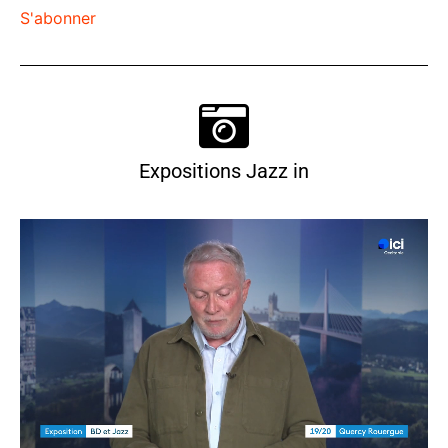
S'abonner
Expositions Jazz in