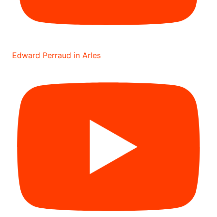
Edward Perraud in Arles