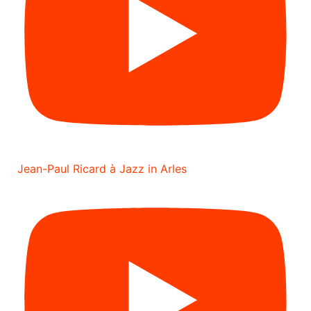
Jean-Paul Ricard à Jazz in Arles