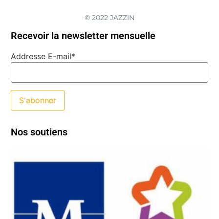
© 2022 JAZZIN
Recevoir la newsletter mensuelle
Addresse E-mail*
Nos soutiens