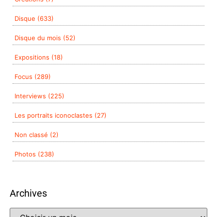
Disque (633)
Disque du mois (52)
Expositions (18)
Focus (289)
Interviews (225)
Les portraits iconoclastes (27)
Non classé (2)
Photos (238)
Archives