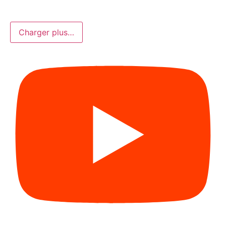
Charger plus…