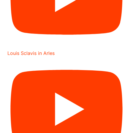
Louis Sclavis in Arles