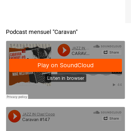
Podcast mensuel "Caravan"