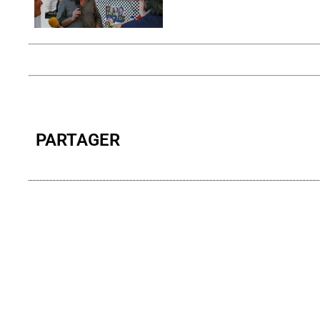
PARTAGER