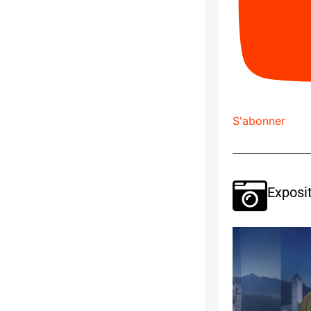
S'abonner
Exposit