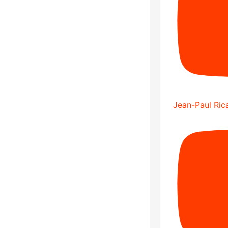
Jean-Paul Rica