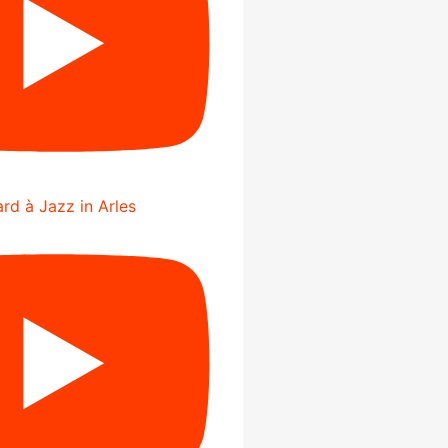
rd à Jazz in Arles