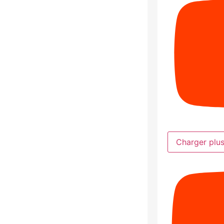
Charger plu