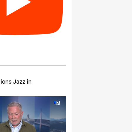
ions Jazz in