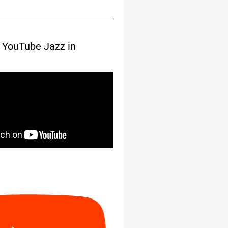
 YouTube Jazz in