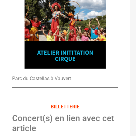
Parc du Castellas à Vauvert
BILLETTERIE
Concert(s) en lien avec cet
article