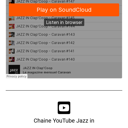
Chaine YouTube Jazz in