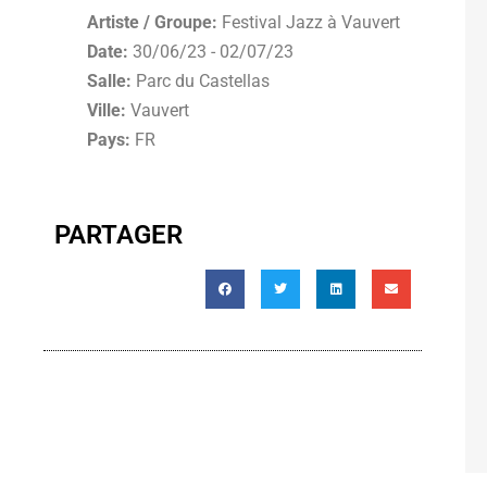
Artiste / Groupe:
Festival Jazz à Vauvert
Date:
30/06/23 - 02/07/23
Salle:
Parc du Castellas
Ville:
Vauvert
Pays:
FR
PARTAGER