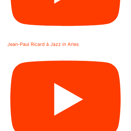
Jean-Paul Ricard à Jazz in Arles