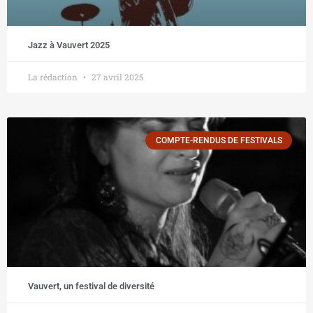
Jazz à Vauvert 2025
La rédaction
27 avril 2025
COMPTE-RENDUS DE FESTIVALS
Vauvert, un festival de diversité