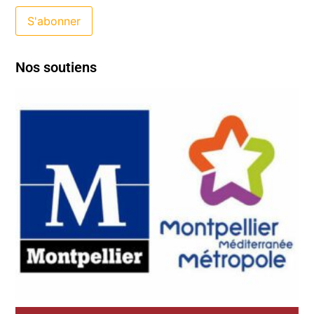
Nos soutiens