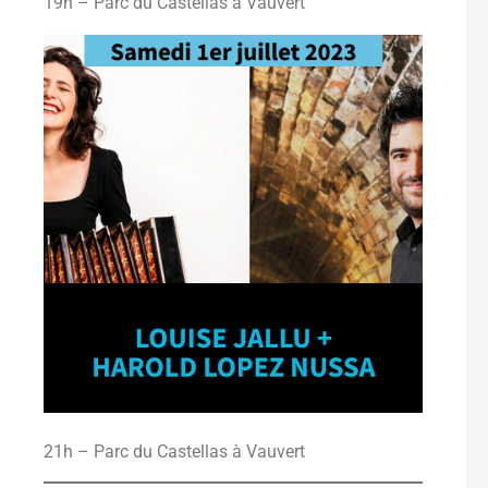
19h – Parc du Castellas à Vauvert
21h – Parc du Castellas à Vauvert