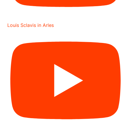
Louis Sclavis in Arles