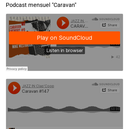
Podcast mensuel "Caravan"