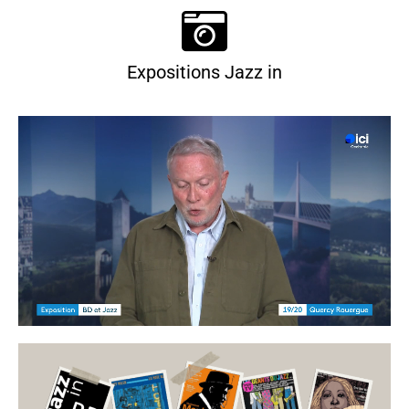
Expositions Jazz in