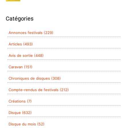
Catégories
Annonces festivals (229)
Articles (493)
Avis de sortie (448)
Caravan (151)
Chroniques de disques (308)
Compte-rendus de festivals (212)
Créations (7)
Disque (632)
Disque du mois (52)