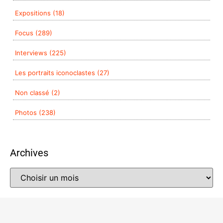
Expositions (18)
Focus (289)
Interviews (225)
Les portraits iconoclastes (27)
Non classé (2)
Photos (238)
Archives