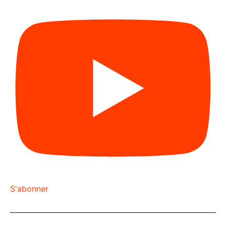
S'abonner