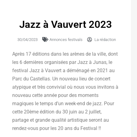
Jazz à Vauvert 2023
30/04/2023
Annonces festivals
La rédaction
Après 17 éditions dans les arènes de la ville, dont
les 6 dernières organisées par Jazz à Junas, le
festival Jazz à Vauvert a déménagé en 2021 au
Parc du Castellas. Un nouveau lieu de concert
atypique et très convivial où nous vous invitons à
nouveau cette année pour des moments
magiques le temps d’un week-end de jazz. Pour
cette 20ème édition du 30 juin au 2 juillet,
partage et grande qualité artistique seront au
rendez-vous pour les 20 ans du Festival !!