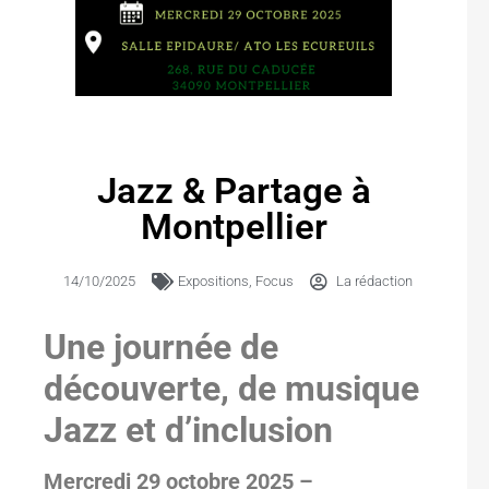
Jazz & Partage à
Montpellier
14/10/2025
Expositions
,
Focus
La rédaction
Une journée de
découverte, de musique
Jazz et d’inclusion
Mercredi 29 octobre 2025 –