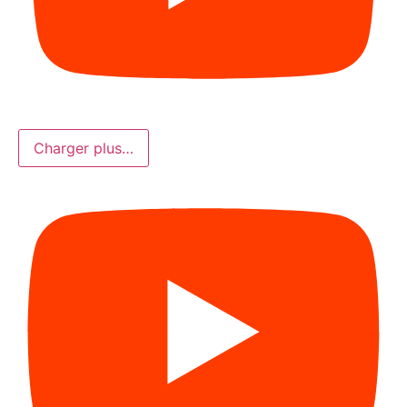
Charger plus…