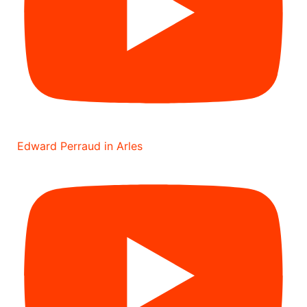
Edward Perraud in Arles