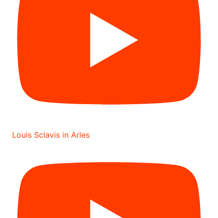
Louis Sclavis in Arles