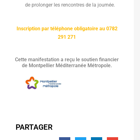
de prolonger les rencontres de la journée.
Inscription par téléphone obligatoire au 0782
291 271
Cette manifestation a reçu le soutien financier
de Montpellier Méditerranée Métropole.
PARTAGER