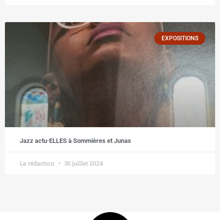
EXPOSITIONS
Jazz actu·ELLES à Sommières et Junas
La rédaction
30 juillet 2024