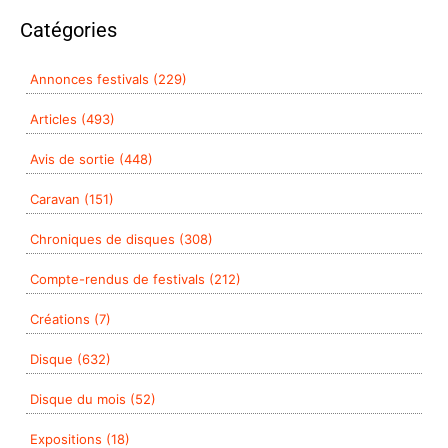
Catégories
Annonces festivals (229)
Articles (493)
Avis de sortie (448)
Caravan (151)
Chroniques de disques (308)
Compte-rendus de festivals (212)
Créations (7)
Disque (632)
Disque du mois (52)
Expositions (18)