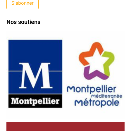
Nos soutiens