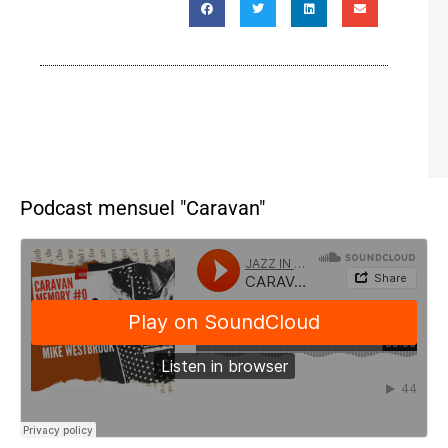
Podcast mensuel "Caravan"