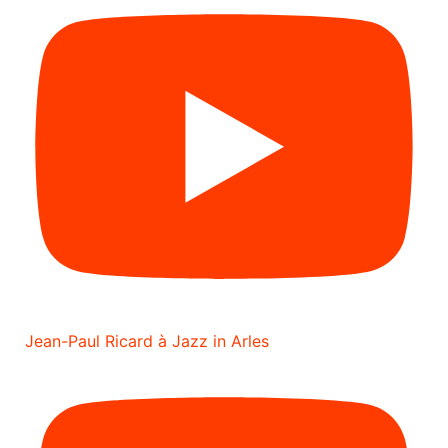
Jean-Paul Ricard à Jazz in Arles