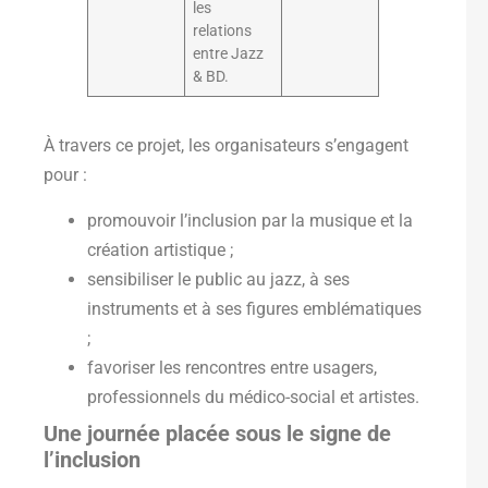
les
relations
entre Jazz
& BD.
À travers ce projet, les organisateurs s’engagent
pour :
promouvoir l’inclusion par la musique et la
création artistique ;
sensibiliser le public au jazz, à ses
instruments et à ses figures emblématiques
;
favoriser les rencontres entre usagers,
professionnels du médico-social et artistes.
Une journée placée sous le signe de
l’inclusion