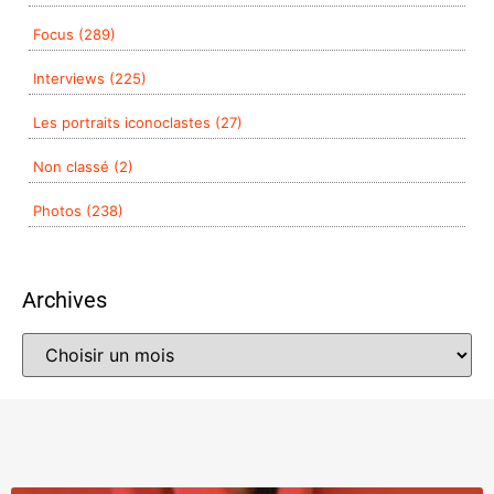
Focus (289)
Interviews (225)
Les portraits iconoclastes (27)
Non classé (2)
Photos (238)
Archives