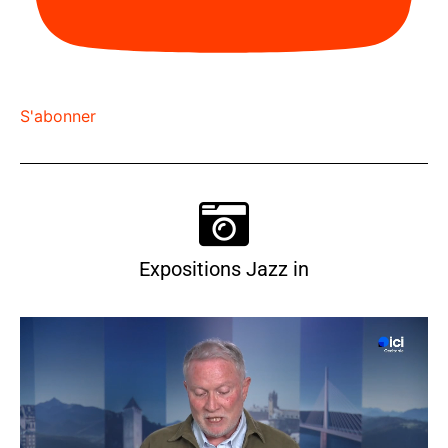
S'abonner
Expositions Jazz in