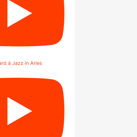
rd à Jazz in Arles