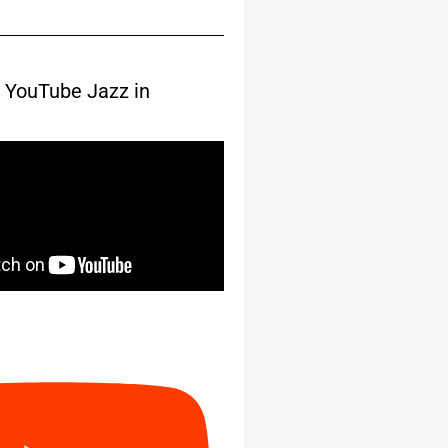
 YouTube Jazz in