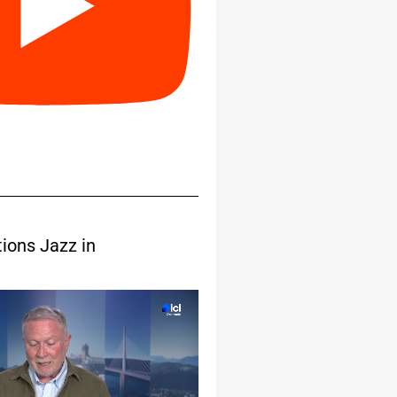
tions Jazz in