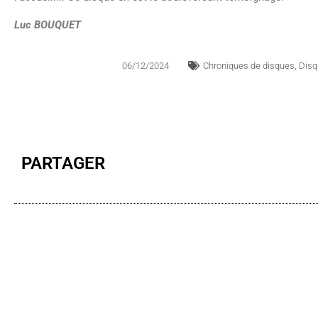
Luc BOUQUET
06/12/2024
Chroniques de disques
,
Disq
PARTAGER