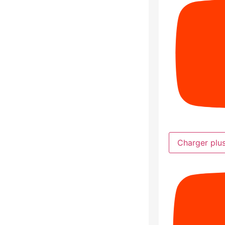
Charger plu