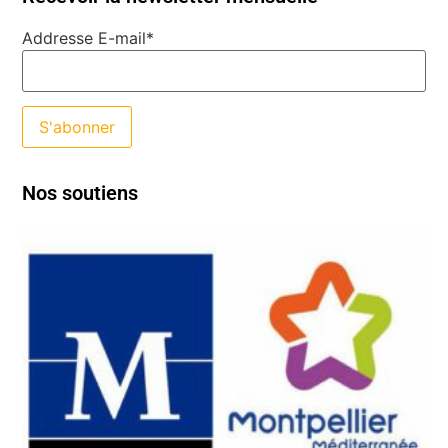
Addresse E-mail*
Nos soutiens