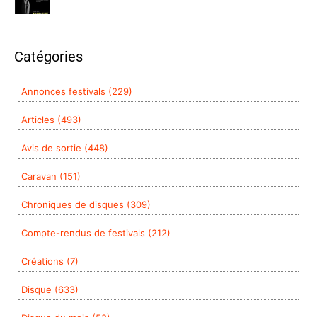
Catégories
Annonces festivals (229)
Articles (493)
Avis de sortie (448)
Caravan (151)
Chroniques de disques (309)
Compte-rendus de festivals (212)
Créations (7)
Disque (633)