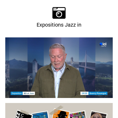
Expositions Jazz in