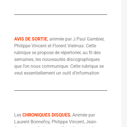
AVIS DE SORTIE
, animée par J.Paul Gambier,
Philippe Vincent et Florent Vielmas. Cette
rubrique se propose de répertorier, au fil des
semaines, les nouveautés discographiques
que l’on nous communique. Cette rubrique se
veut essentiellement un outil d’information
Les
CHRONIQUES DISQUES
, Animée par
Laurent Bonnefoy, Philippe Vincent, Jean-