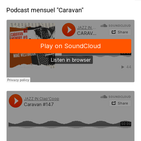
Podcast mensuel "Caravan"