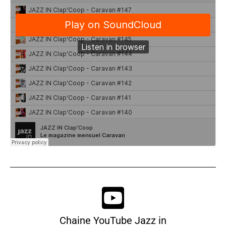
Chaine YouTube Jazz in