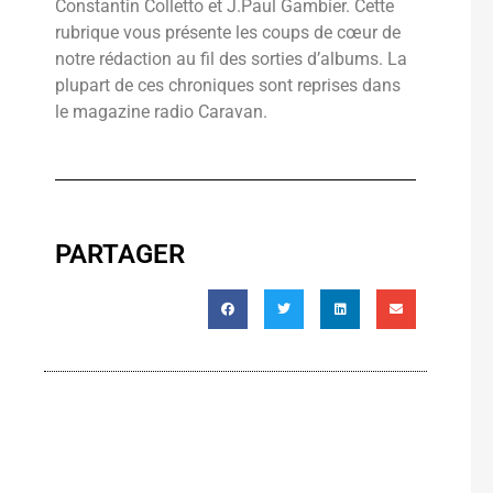
Constantin Colletto et J.Paul Gambier. Cette
rubrique vous présente les coups de cœur de
notre rédaction au fil des sorties d’albums. La
plupart de ces chroniques sont reprises dans
le magazine radio Caravan.
PARTAGER