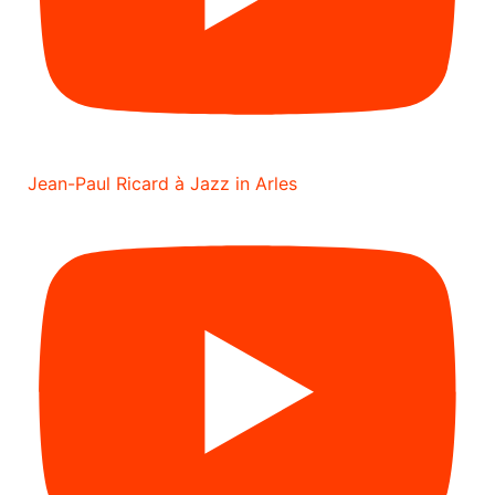
Jean-Paul Ricard à Jazz in Arles