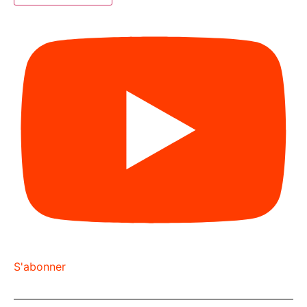
S'abonner