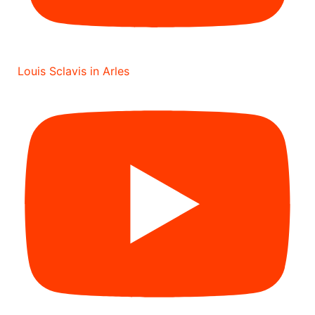
Louis Sclavis in Arles