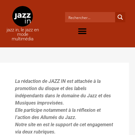
jazz in, le jazz en
mode
multimédia
La rédaction de JAZZ IN est attachée à la
promotion du disque et des labels
indépendants dans le domaine du Jazz et des
Musiques improvisées.
Elle participe notamment à la réflexion et
l’action des Allumés du Jazz.
Notre site en est le support de cet engagement
via deux rubriques.