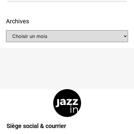
Archives
Siège social & courrier