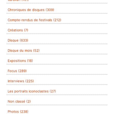
Chroniques de disques (309)
Compte-rendus de festivals (212)
Créations (7)
Disque (633)
Disque du mois (52)
Expositions (18)
Focus (289)
Interviews (225)
Les portraits iconoclastes (27)
Non classé (2)
Photos (238)