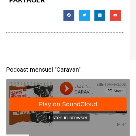
Podcast mensuel "Caravan"