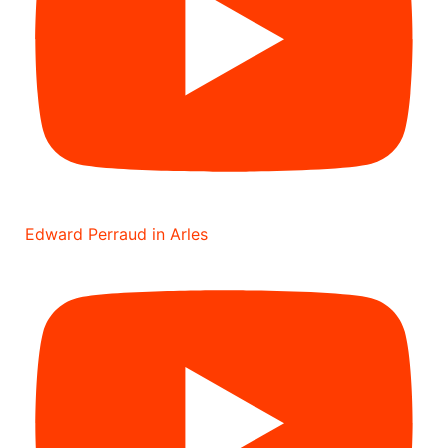
Edward Perraud in Arles