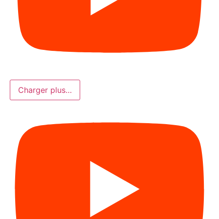
Charger plus…