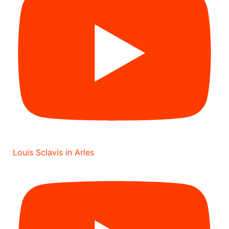
Louis Sclavis in Arles