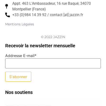
Appt. 463 L'Ambassadeur, 16 rue Baqué, 34070
Montpellier (France)
+33 (0)984 14 39 92 / contact [at] jazzin.fr
Mentions Légales
© 2022 JAZZIN
Recevoir la newsletter mensuelle
Addresse E-mail*
Nos soutiens