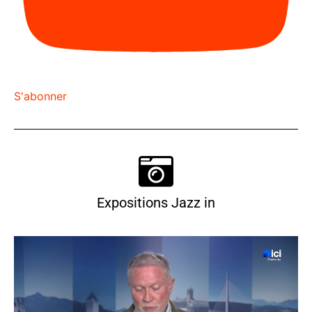
S'abonner
Expositions Jazz in