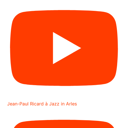
Jean-Paul Ricard à Jazz in Arles