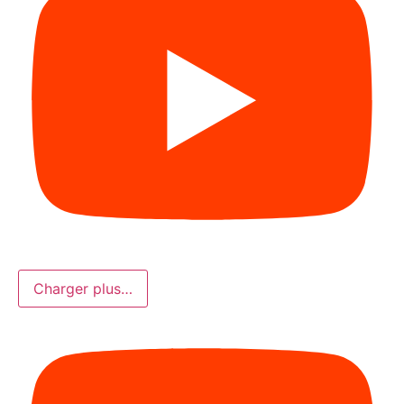
Charger plus…