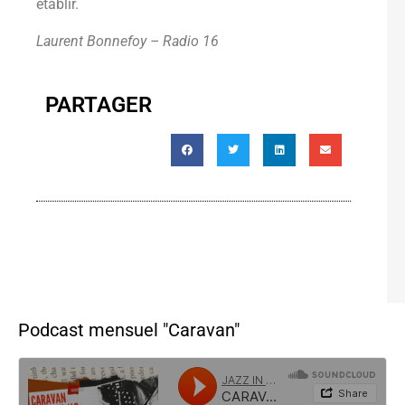
établir.
Laurent Bonnefoy – Radio 16
PARTAGER
Podcast mensuel "Caravan"