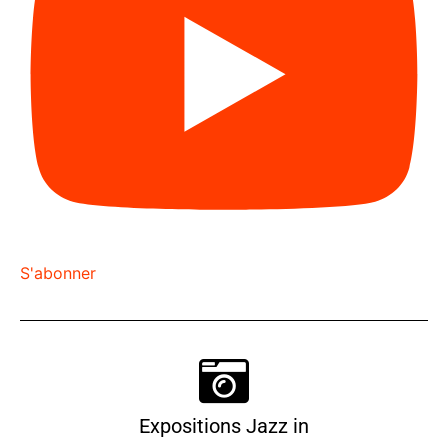
S'abonner
Expositions Jazz in