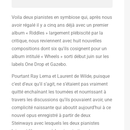
Voila deux pianistes en symbiose qui, après nous
avoir régalé il y a cinq ans déjà avec un premier
album « Riddles » largement plébiscité par la
critique, nous reviennent avec huit nouvelles
compositions dont six qu’ils cosignent pour un
album intitulé « Wheels » sorti début juin sur les
labels One Drop et Gazebo.
Pourtant Ray Lema et Laurent de Wilde, puisque
c’est d’eux qu’il s’agit, ne s’étaient pas vraiment
quitté enchaînant les tournées et nourrissant à
travers les discussions qu’ils pouvaient avoir, une
complicité naissante qui aboutit aujourd’hui à ce
nouvel opus enregistré à partir de deux
Steinways avec lesquels les deux pianistes