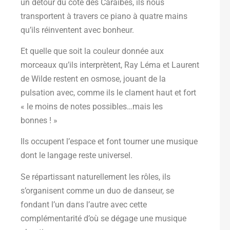
un détour du côté des Caraïbes, ils nous
transportent à travers ce piano à quatre mains
qu’ils réinventent avec bonheur.
Et quelle que soit la couleur donnée aux
morceaux qu’ils interprètent, Ray Léma et Laurent
de Wilde restent en osmose, jouant de la
pulsation avec, comme ils le clament haut et fort
« le moins de notes possibles…mais les
bonnes ! »
Ils occupent l’espace et font tourner une musique
dont le langage reste universel.
Se répartissant naturellement les rôles, ils
s’organisent comme un duo de danseur, se
fondant l’un dans l’autre avec cette
complémentarité d’où se dégage une musique