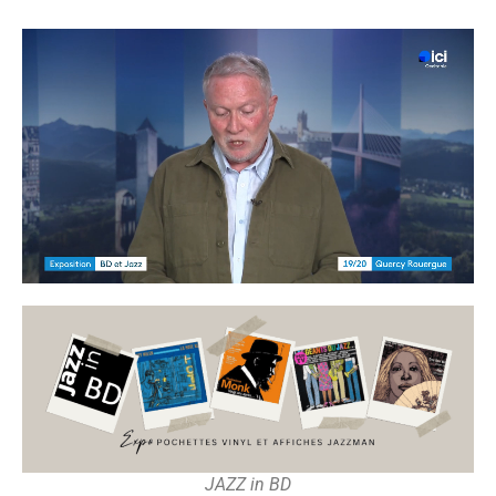
JAZZ in BD