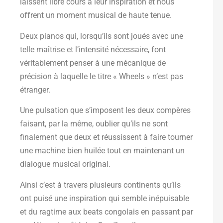
laissent libre cours à leur inspiration et nous
offrent un moment musical de haute tenue.
Deux pianos qui, lorsqu’ils sont joués avec une
telle maîtrise et l’intensité nécessaire, font
véritablement penser à une mécanique de
précision à laquelle le titre « Wheels » n’est pas
étranger.
Une pulsation que s’imposent les deux compères
faisant, par la même, oublier qu’ils ne sont
finalement que deux et réussissent à faire tourner
une machine bien huilée tout en maintenant un
dialogue musical original.
Ainsi c’est à travers plusieurs continents qu’ils
ont puisé une inspiration qui semble inépuisable
et du ragtime aux beats congolais en passant par