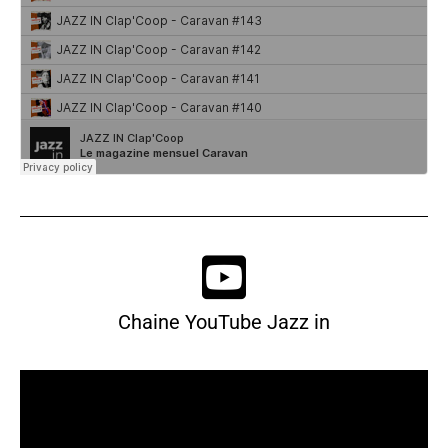
Chaine YouTube Jazz in