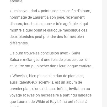
aboutie.
« I miss you dad » pointe son nez en fin d’album,
hommage de Laurent à son père, récemment
disparu, touche de douceur très agréable et qui
montre à quel point le dialogue mélodique des
deux pianistes peut prendre des formes bien
différentes.
L’album trouve sa conclusion avec « Saka
Salsa » mélangeant une fois de plus ce que l’un
et l’autre ont pu piocher dans leur longue carrière.
« Wheels », bien plus qu’un duo de pianistes,
aussi talentueux soient-ils, est un album de
premier plan, d’une richesse infinie, invitation au
voyage et évasion nécessaire à partir du langage
que Laurent de Wilde et Ray Léma ont réussi à