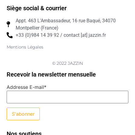
Siège social & courrier
Appt. 463 L'Ambassadeur, 16 rue Baqué, 34070
Montpellier (France)
+33 (0)984 14 39 92 / contact [at] jazzin.fr
Mentions Légales
© 2022 JAZZIN
Recevoir la newsletter mensuelle
Addresse E-mail*
Nos soutiens