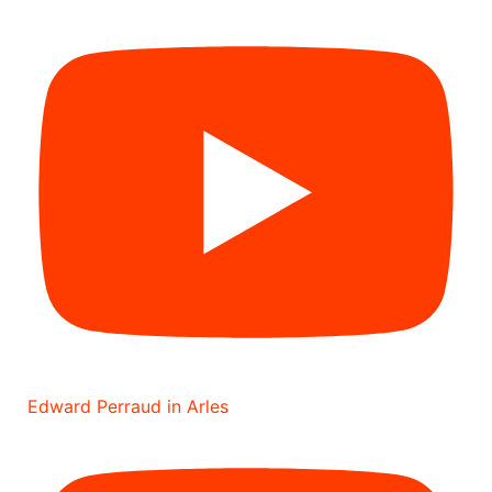
Edward Perraud in Arles