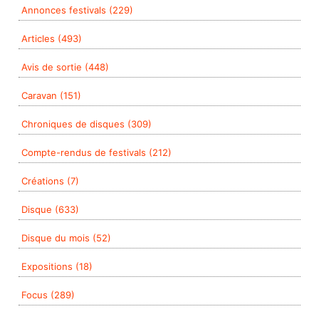
Annonces festivals (229)
Articles (493)
Avis de sortie (448)
Caravan (151)
Chroniques de disques (309)
Compte-rendus de festivals (212)
Créations (7)
Disque (633)
Disque du mois (52)
Expositions (18)
Focus (289)