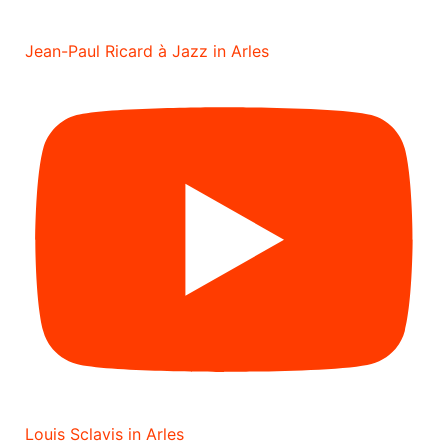
Jean-Paul Ricard à Jazz in Arles
Louis Sclavis in Arles