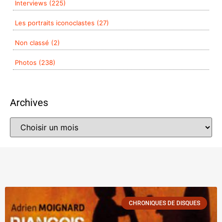
Interviews (225)
Les portraits iconoclastes (27)
Non classé (2)
Photos (238)
Archives
CHRONIQUES DE DISQUES