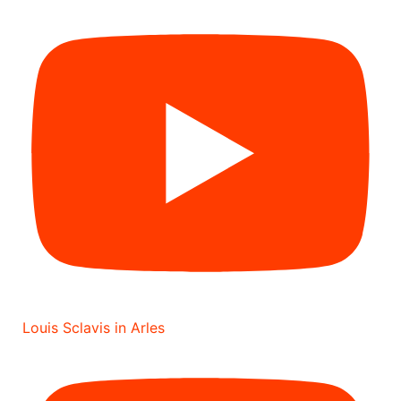
Louis Sclavis in Arles