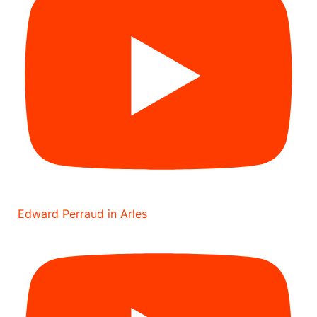
Edward Perraud in Arles