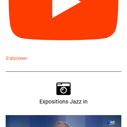
S'abonner
Expositions Jazz in