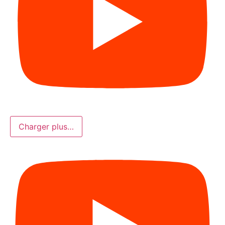
Charger plus…