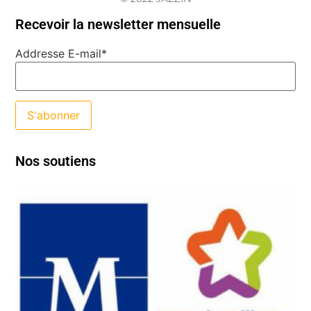
Recevoir la newsletter mensuelle
Addresse E-mail*
Nos soutiens