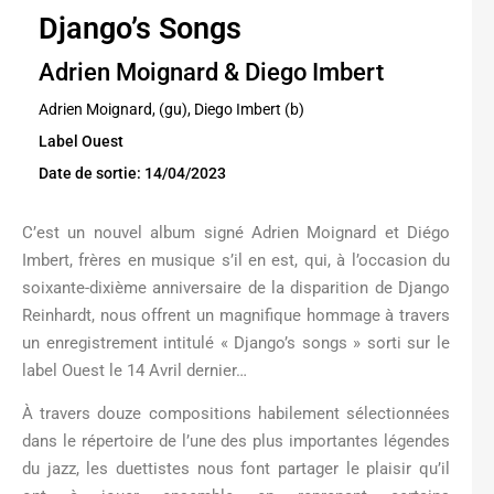
Django’s Songs
Adrien Moignard & Diego Imbert
Adrien Moignard, (gu), Diego Imbert (b)
Label Ouest
Date de sortie: 14/04/2023
C’est un nouvel album signé Adrien Moignard et Diégo
Imbert, frères en musique s’il en est, qui, à l’occasion du
soixante-dixième anniversaire de la disparition de Django
Reinhardt, nous offrent un magnifique hommage à travers
un enregistrement intitulé « Django’s songs » sorti sur le
label Ouest le 14 Avril dernier…
À travers douze compositions habilement sélectionnées
dans le répertoire de l’une des plus importantes légendes
du jazz, les duettistes nous font partager le plaisir qu’il