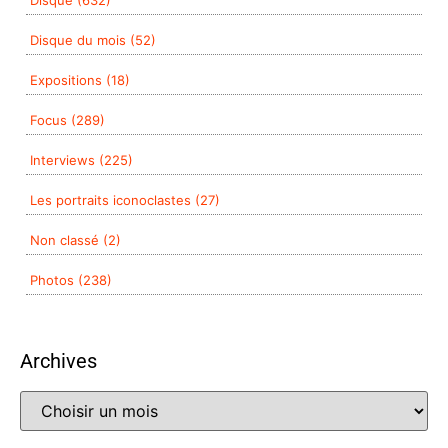
Disque du mois (52)
Expositions (18)
Focus (289)
Interviews (225)
Les portraits iconoclastes (27)
Non classé (2)
Photos (238)
Archives