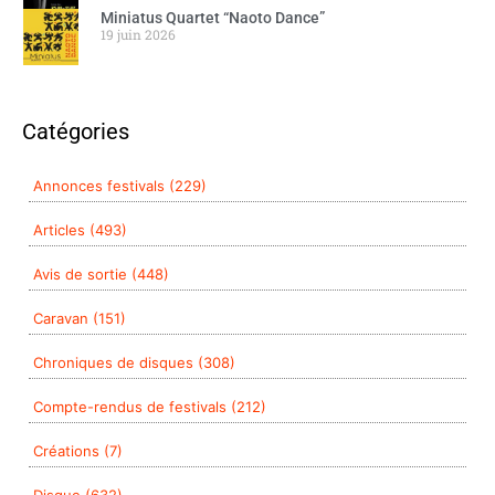
Miniatus Quartet “Naoto Dance”
19 juin 2026
Catégories
Annonces festivals (229)
Articles (493)
Avis de sortie (448)
Caravan (151)
Chroniques de disques (308)
Compte-rendus de festivals (212)
Créations (7)
Disque (632)