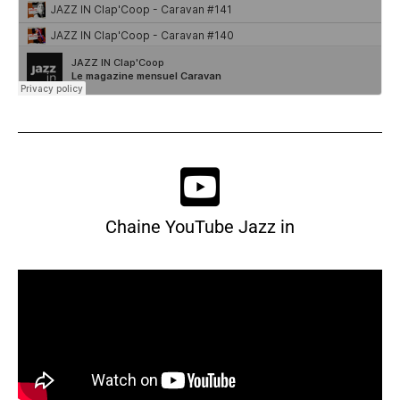
Chaine YouTube Jazz in