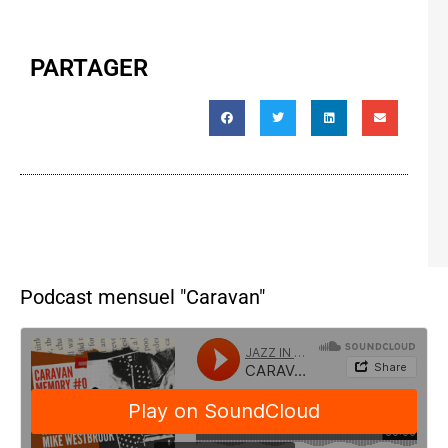
PARTAGER
Podcast mensuel "Caravan"