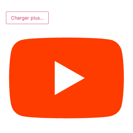
Charger plus…