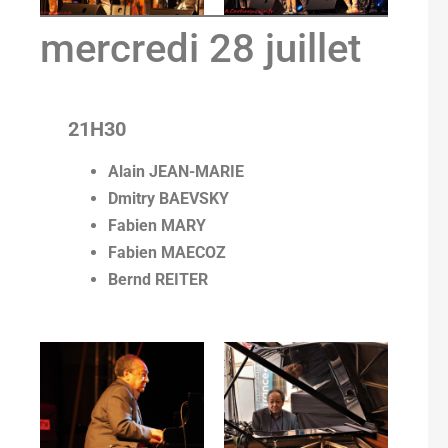
mercredi 28 juillet
21H30
Alain JEAN-MARIE
Dmitry BAEVSKY
Fabien MARY
Fabien MAECOZ
Bernd REITER