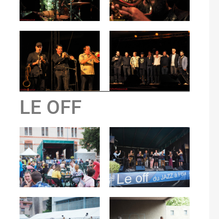
LE OFF