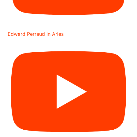
Edward Perraud in Arles