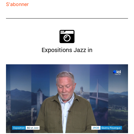
S'abonner
Expositions Jazz in