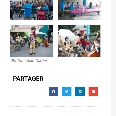
Photos: Alain Cartier
PARTAGER