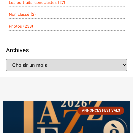
Les portraits iconoclastes (27)
Non classé (2)
Photos (238)
Archives
ANNONCES FESTIVALS