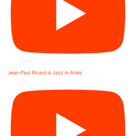
Jean-Paul Ricard à Jazz in Arles