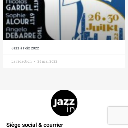
Jazz à Foix 2022
La rédaction
25 mai 2022
Siège social & courrier