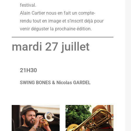
festival.
Alain Cartier nous en fait un compte-
rendu tout en image et s’inscrit déjà pour
venir déguster la prochaine édition.
mardi 27 juillet
21H30
SWING BONES & Nicolas GARDEL