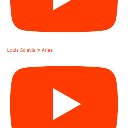
Louis Sclavis in Arles