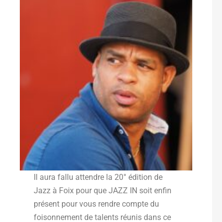
Il aura fallu attendre la 20° édition de
Jazz à Foix pour que JAZZ IN soit enfin
présent pour vous rendre compte du
foisonnement de talents réunis dans ce