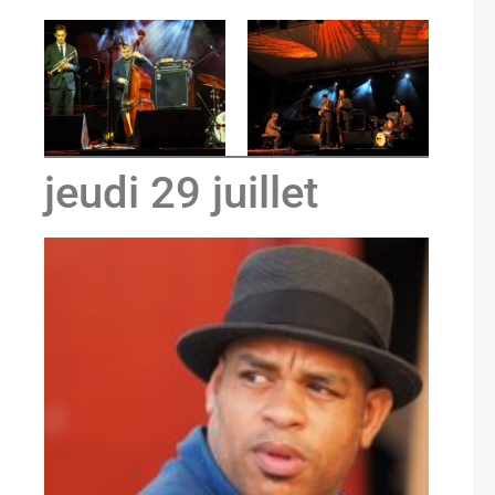
jeudi 29 juillet