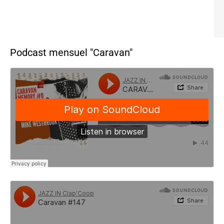
Podcast mensuel "Caravan"