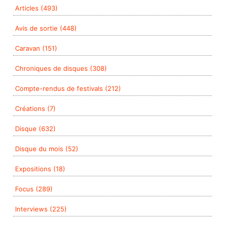
Articles (493)
Avis de sortie (448)
Caravan (151)
Chroniques de disques (308)
Compte-rendus de festivals (212)
Créations (7)
Disque (632)
Disque du mois (52)
Expositions (18)
Focus (289)
Interviews (225)