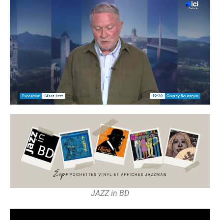
JAZZ in BD