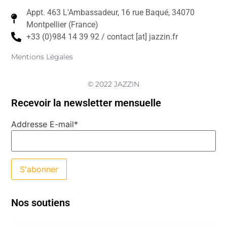
Appt. 463 L'Ambassadeur, 16 rue Baqué, 34070
Montpellier (France)
+33 (0)984 14 39 92 / contact [at] jazzin.fr
Mentions Légales
© 2022 JAZZIN
Recevoir la newsletter mensuelle
Addresse E-mail*
Nos soutiens