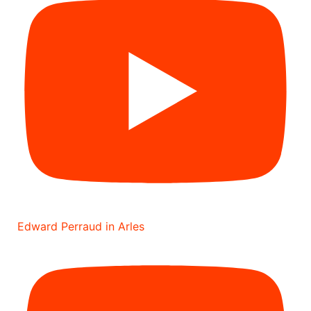
Edward Perraud in Arles