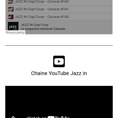
Chaine YouTube Jazz in