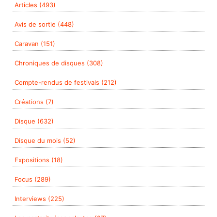
Articles (493)
Avis de sortie (448)
Caravan (151)
Chroniques de disques (308)
Compte-rendus de festivals (212)
Créations (7)
Disque (632)
Disque du mois (52)
Expositions (18)
Focus (289)
Interviews (225)