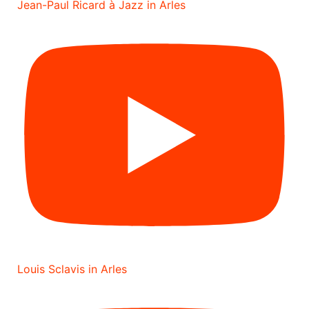
Jean-Paul Ricard à Jazz in Arles
Louis Sclavis in Arles