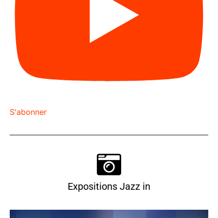
S'abonner
Expositions Jazz in