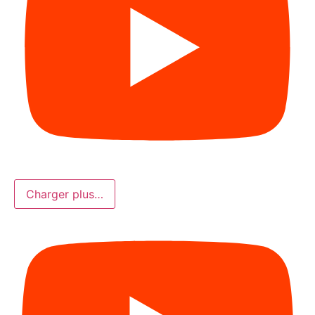
Charger plus…