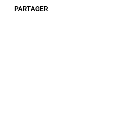
PARTAGER