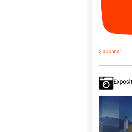
S'abonner
Exposit