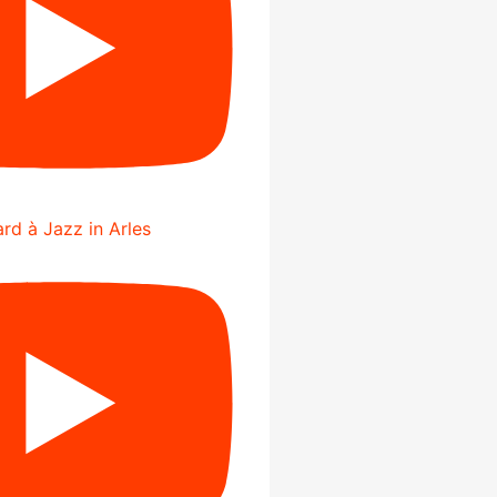
rd à Jazz in Arles