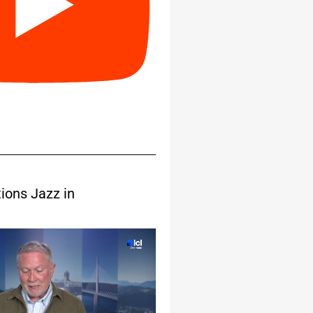
ions Jazz in