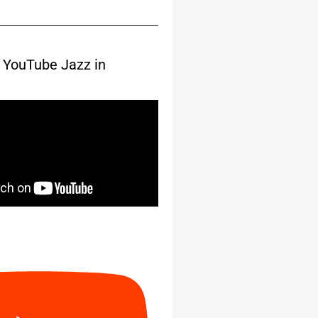
 YouTube Jazz in