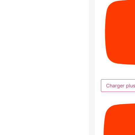
Charger plu