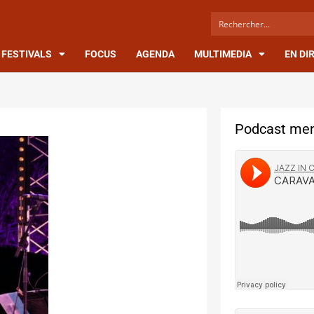
FESTIVALS
FOCUS
AGENDA
MULTIMEDIA
EN DI
Podcast men