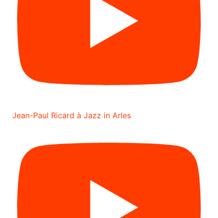
Jean-Paul Ricard à Jazz in Arles