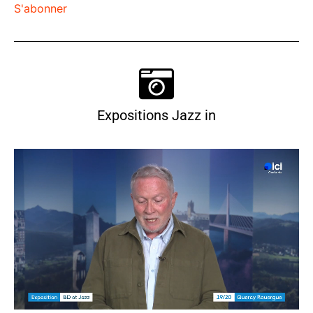
S'abonner
Expositions Jazz in