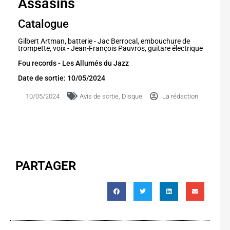
Assasins
Catalogue
Gilbert Artman, batterie - Jac Berrocal, embouchure de
trompette, voix - Jean-François Pauvros, guitare électrique
Fou records - Les Allumés du Jazz
Date de sortie: 10/05/2024
10/05/2024
Avis de sortie
,
Disque
La rédaction
PARTAGER