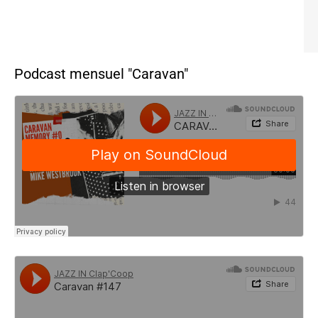
Podcast mensuel "Caravan"