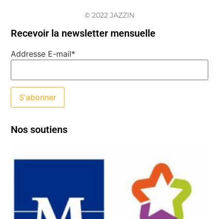
© 2022 JAZZIN
Recevoir la newsletter mensuelle
Addresse E-mail*
Nos soutiens