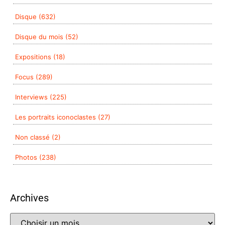
Disque (632)
Disque du mois (52)
Expositions (18)
Focus (289)
Interviews (225)
Les portraits iconoclastes (27)
Non classé (2)
Photos (238)
Archives