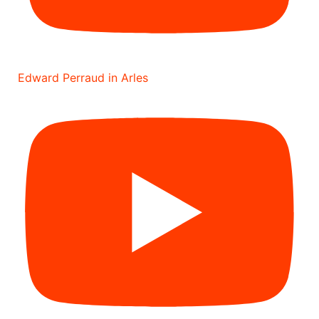
Edward Perraud in Arles