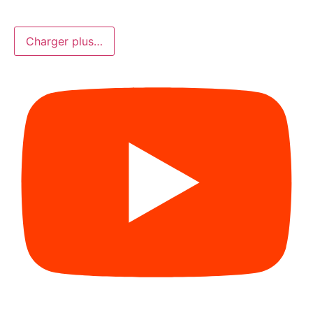
Charger plus…