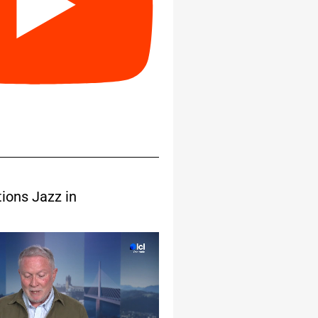
tions Jazz in