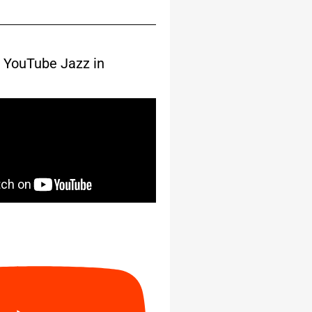
 YouTube Jazz in