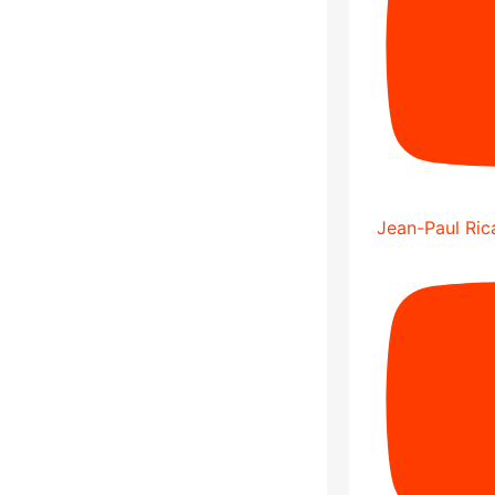
Jean-Paul Rica