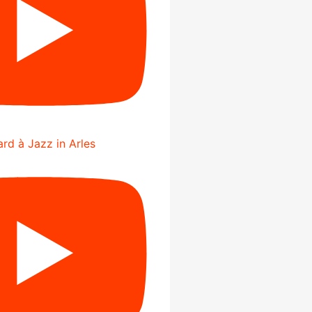
rd à Jazz in Arles