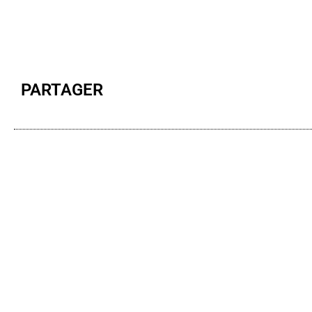
PARTAGER