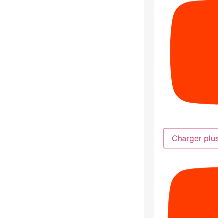
Charger plu