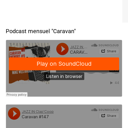
Podcast mensuel "Caravan"