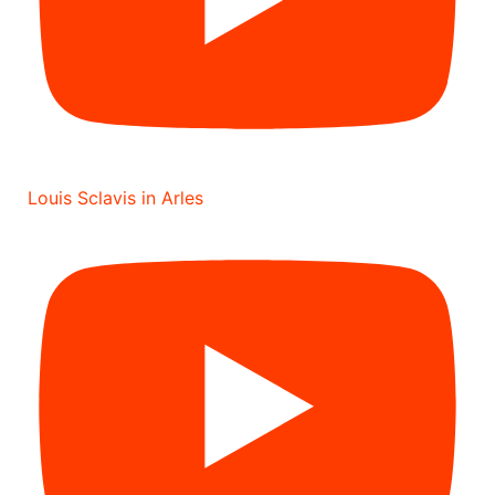
Louis Sclavis in Arles