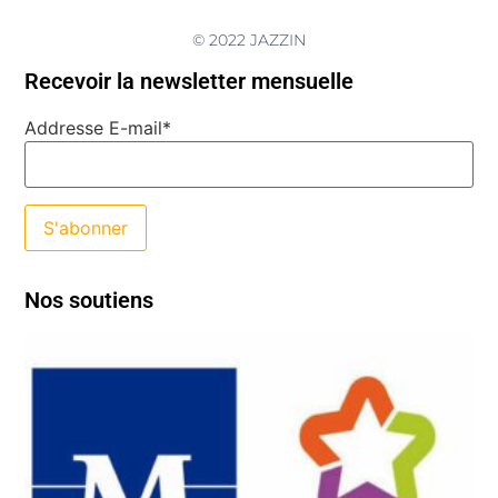
© 2022 JAZZIN
Recevoir la newsletter mensuelle
Addresse E-mail*
Nos soutiens