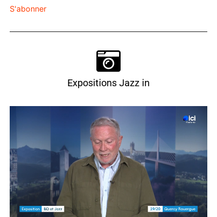
S'abonner
Expositions Jazz in