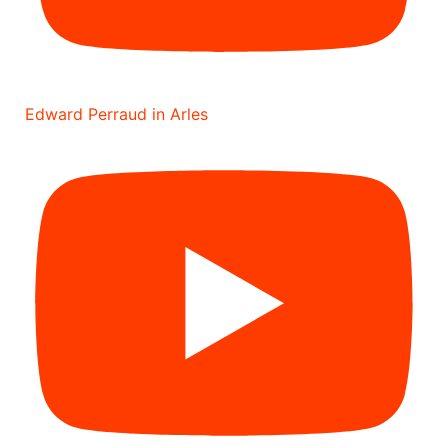
Edward Perraud in Arles