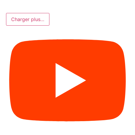
Charger plus…