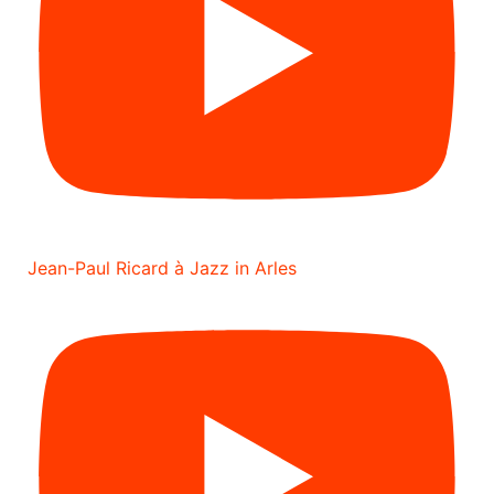
Jean-Paul Ricard à Jazz in Arles