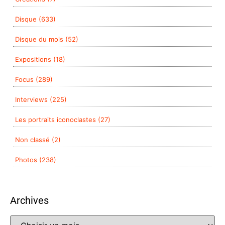
Disque (633)
Disque du mois (52)
Expositions (18)
Focus (289)
Interviews (225)
Les portraits iconoclastes (27)
Non classé (2)
Photos (238)
Archives