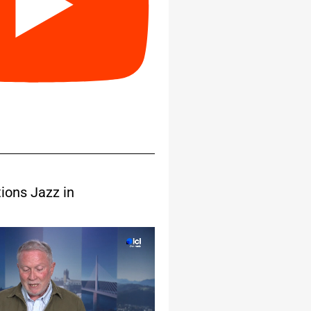
ions Jazz in