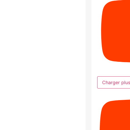
Charger plu