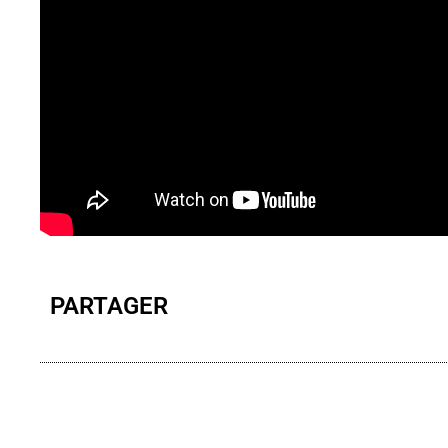
PARTAGER