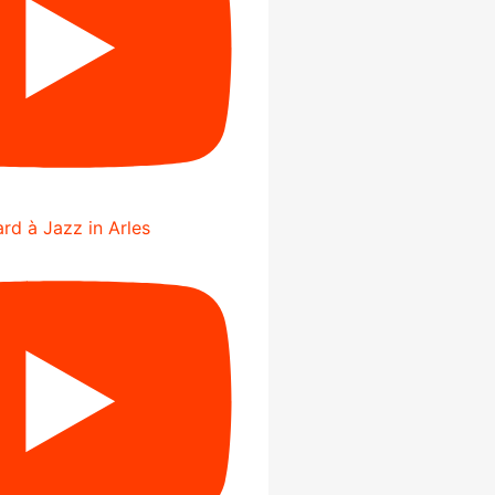
rd à Jazz in Arles