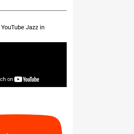
 YouTube Jazz in