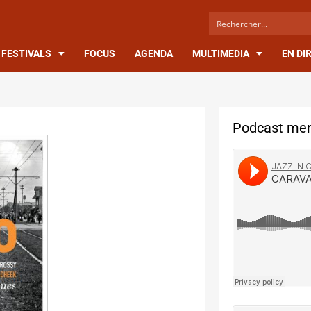
FESTIVALS
FOCUS
AGENDA
MULTIMEDIA
EN DI
Podcast men