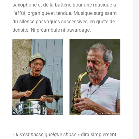
saxophone et de la batterie pour une musique à
l’affût, organique et tendue. Musique surgissant
du silence par vagues successives, en quête de
densité. Ni préambule ni bavardage.
« Il s’est passé quelque chose »
dira simplement