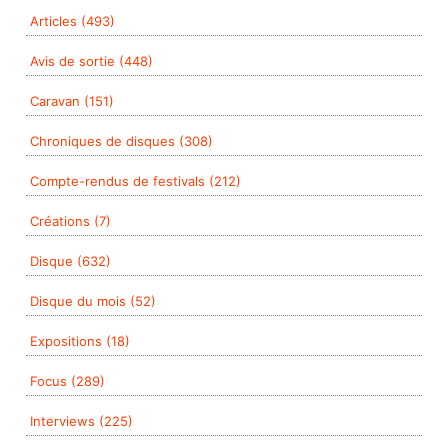
Articles (493)
Avis de sortie (448)
Caravan (151)
Chroniques de disques (308)
Compte-rendus de festivals (212)
Créations (7)
Disque (632)
Disque du mois (52)
Expositions (18)
Focus (289)
Interviews (225)