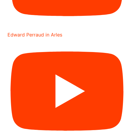
Edward Perraud in Arles