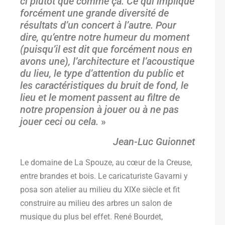
ci plutôt que comme ça. Ce qui implique
forcément une grande diversité de
résultats d’un concert à l’autre.
Pour
dire, qu’entre notre humeur du moment
(puisqu’il est dit que forcément nous en
avons une), l’architecture et l’acoustique
du lieu, le type d’attention du public et
les caractéristiques du bruit de fond, le
lieu et le moment passent au filtre de
notre propension à jouer ou à ne pas
jouer ceci ou cela.
»
Jean-Luc Guionnet
Le domaine de La Spouze, au cœur de la Creuse,
entre brandes et bois. Le caricaturiste Gavarni y
posa son atelier au milieu du XIXe siècle et fit
construire au milieu des arbres un salon de
musique du plus bel effet. René Bourdet,