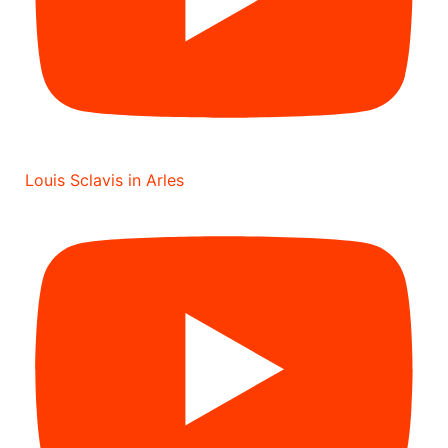
Louis Sclavis in Arles