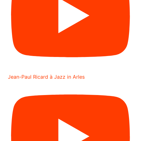
Jean-Paul Ricard à Jazz in Arles