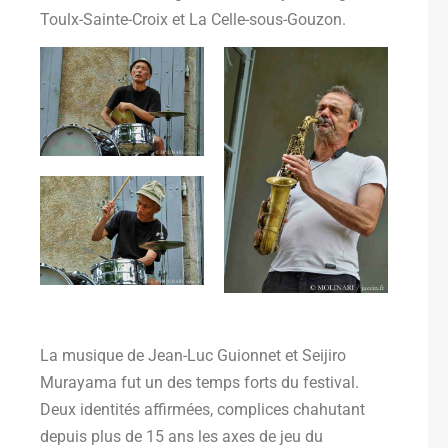
Toulx-Sainte-Croix et La Celle-sous-Gouzon.
La musique de Jean-Luc Guionnet et Seijiro
Murayama fut un des temps forts du festival.
Deux identités affirmées, complices chahutant
depuis plus de 15 ans les axes de jeu du