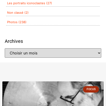
Les portraits iconoclastes (27)
Non classé (2)
Photos (238)
Archives
FOCUS