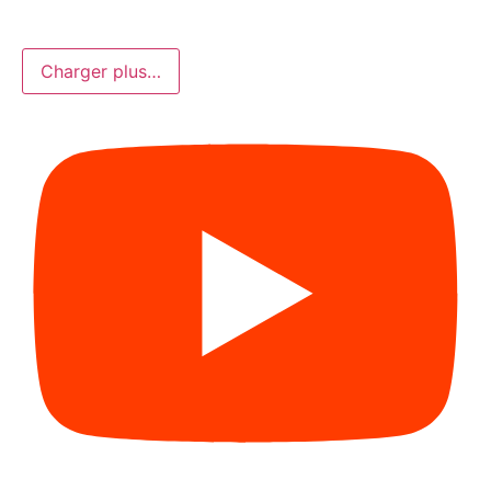
Charger plus…