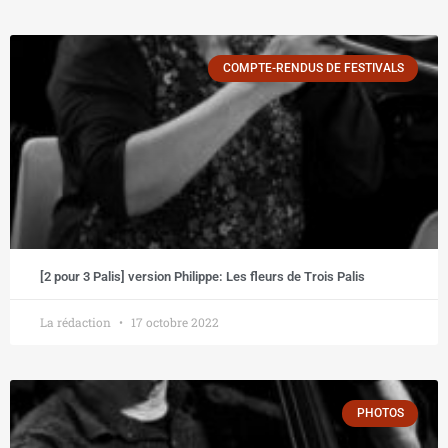
COMPTE-RENDUS DE FESTIVALS
[2 pour 3 Palis] version Philippe: Les fleurs de Trois Palis
La rédaction
17 octobre 2022
PHOTOS