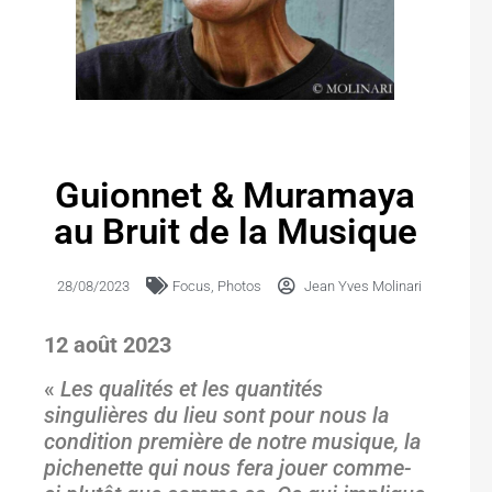
Guionnet & Muramaya
au Bruit de la Musique
28/08/2023
Focus
,
Photos
Jean Yves Molinari
12 août 2023
«
Les qualités et les quantités
singulières du lieu sont pour nous la
condition première de notre musique, la
pichenette qui nous fera jouer comme-