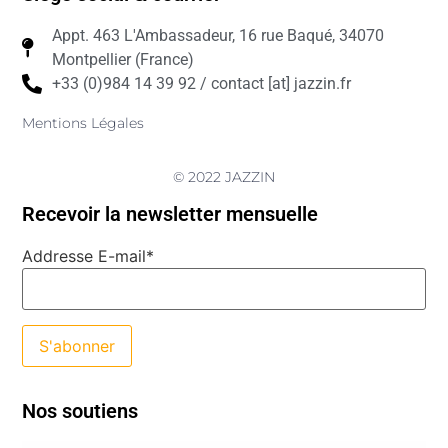
Appt. 463 L'Ambassadeur, 16 rue Baqué, 34070
Montpellier (France)
+33 (0)984 14 39 92 / contact [at] jazzin.fr
Mentions Légales
© 2022 JAZZIN
Recevoir la newsletter mensuelle
Addresse E-mail*
Nos soutiens