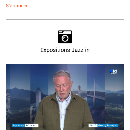
S'abonner
Expositions Jazz in