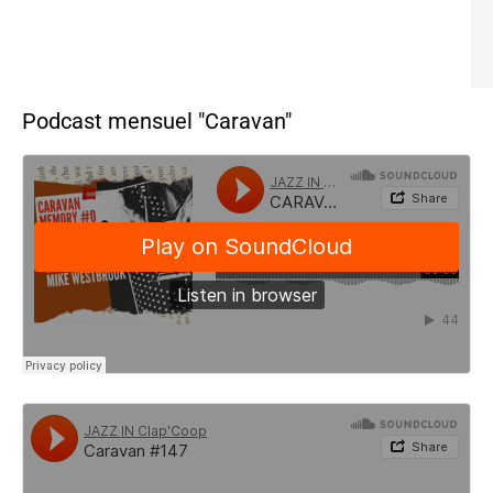
Podcast mensuel "Caravan"