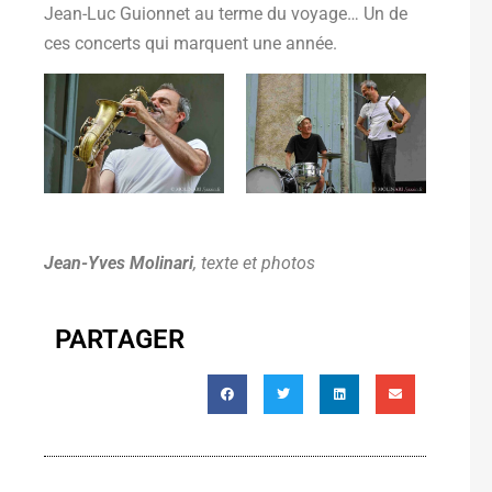
Jean-Luc Guionnet au terme du voyage… Un de
ces concerts qui marquent une année.
Jean-Yves Molinari
, texte et photos
PARTAGER