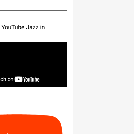
 YouTube Jazz in