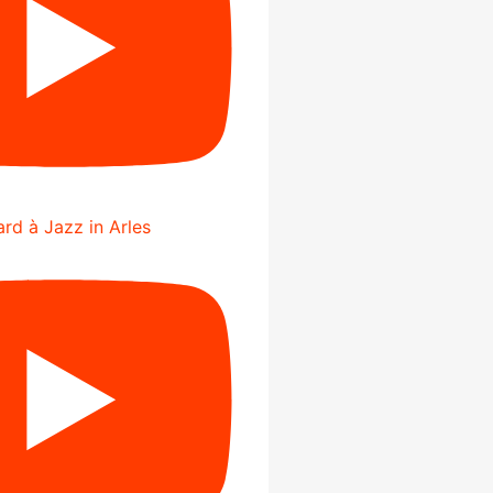
rd à Jazz in Arles