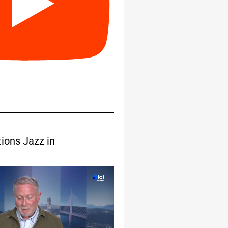
tions Jazz in