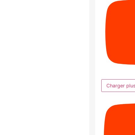
Charger plu