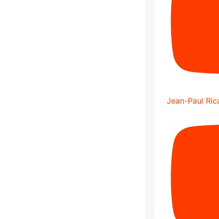
Jean-Paul Rica