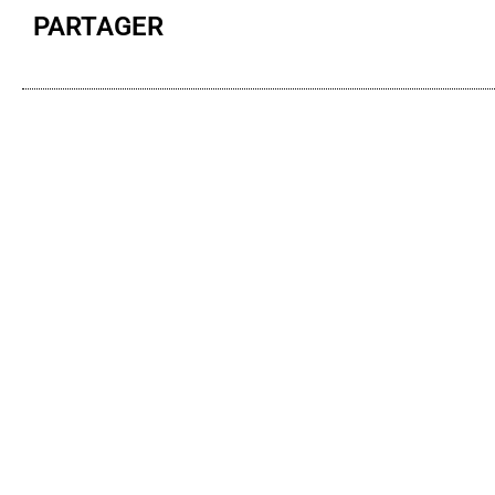
PARTAGER