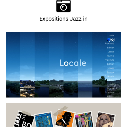
Expositions Jazz in