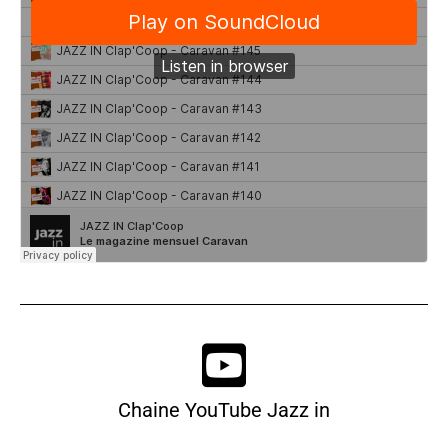
Chaine YouTube Jazz in