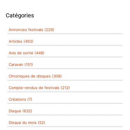
Catégories
Annonces festivals (229)
Articles (493)
Avis de sortie (448)
Caravan (151)
Chroniques de disques (308)
Compte-rendus de festivals (212)
Créations (7)
Disque (632)
Disque du mois (52)