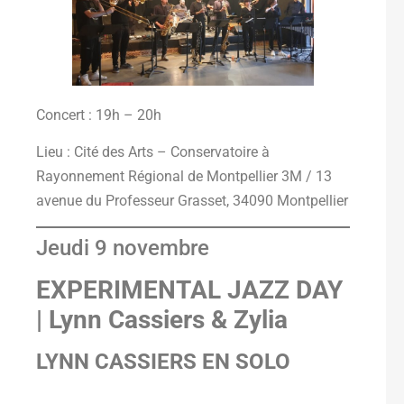
Concert : 19h – 20h
Lieu : Cité des Arts – Conservatoire à
Rayonnement Régional de Montpellier 3M / 13
avenue du Professeur Grasset, 34090 Montpellier
Jeudi 9 novembre
EXPERIMENTAL JAZZ DAY
| Lynn Cassiers & Zylia
LYNN CASSIERS EN SOLO