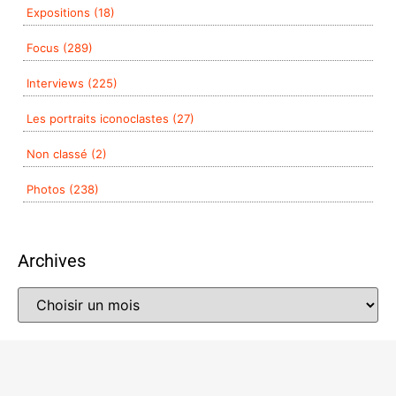
Expositions (18)
Focus (289)
Interviews (225)
Les portraits iconoclastes (27)
Non classé (2)
Photos (238)
Archives