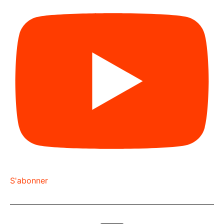
S'abonner