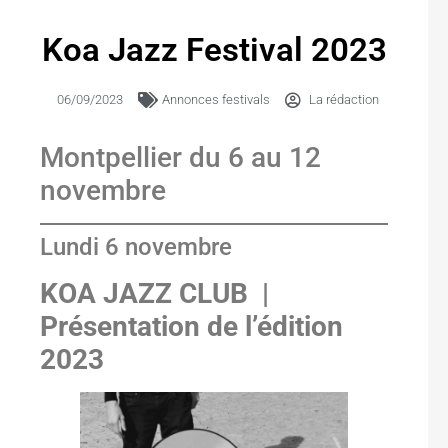
Koa Jazz Festival 2023
06/09/2023
Annonces festivals
La rédaction
Montpellier du 6 au 12
novembre
Lundi 6 novembre
KOA JAZZ CLUB |
Présentation de l’édition
2023