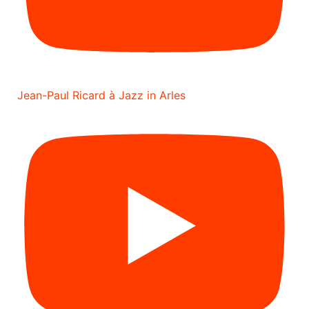
Jean-Paul Ricard à Jazz in Arles