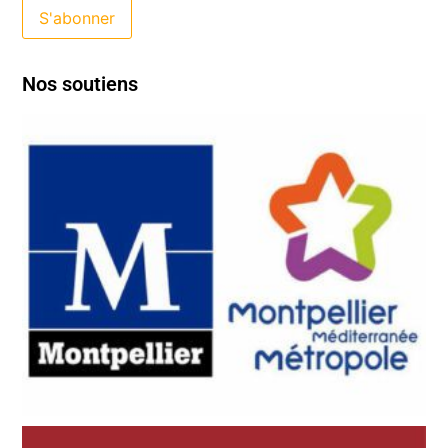
Nos soutiens