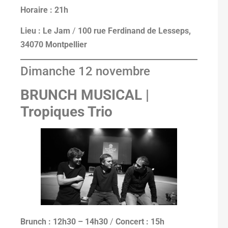
Horaire : 21h
Lieu : Le Jam
/
100 rue Ferdinand de Lesseps,
34070 Montpellier
Dimanche 12 novembre
BRUNCH MUSICAL |
Tropiques Trio
Brunch : 12h30 – 14h30
/
Concert : 15h