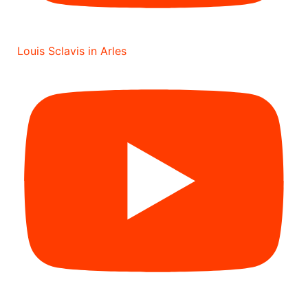
Louis Sclavis in Arles