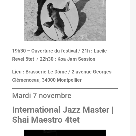
19h30 – Ouverture du festival
/
21h : Lucile
Revel 5tet
/
22h30 : Koa Jam Session
Lieu : Brasserie Le Dôme
/
2 avenue Georges
Clémenceau, 34000 Montpellier
Mardi 7 novembre
International Jazz Master |
Shai Maestro 4tet