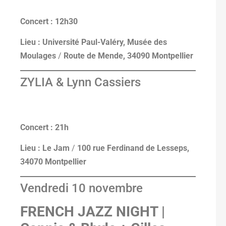
Concert : 12h30
Lieu : Université Paul-Valéry, Musée des
Moulages
/
Route de Mende, 34090 Montpellier
ZYLIA & Lynn Cassiers
Concert : 21h
Lieu : Le Jam
/
100 rue Ferdinand de Lesseps,
34070 Montpellier
Vendredi 10 novembre
FRENCH JAZZ NIGHT |